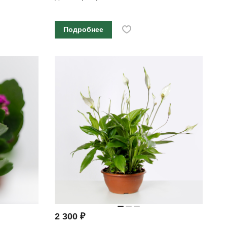
Подробнее
2 300 ₽