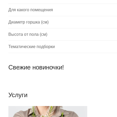
Для какого помещения
Диаметр горшка (см)
Высота от пола (см)
Тематические подборки
Свежие новиночки!
Услуги