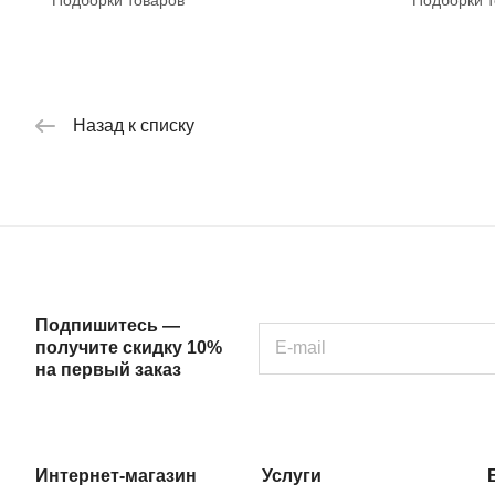
Подборки товаров
Подборки т
Назад к списку
Подпишитесь —
получите скидку 10%
на первый заказ
Интернет-магазин
Услуги