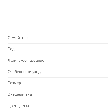
Семейство
Род
Латинское название
Особенности ухода
Размер
Внешний вид
Цвет цветка