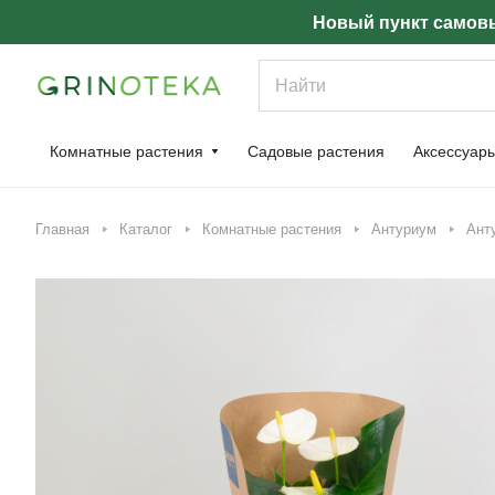
Новый пункт самовы
Комнатные растения
Садовые растения
Аксессуар
Главная
Каталог
Комнатные растения
Антуриум
Анту