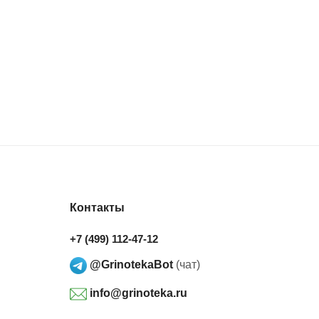
Контакты
+7 (499) 112-47-12
@GrinotekaBot
(чат)
info@grinoteka.ru