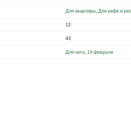
Для квартиры
,
Для кафе и ре
12
43
Для него
,
14 февраля