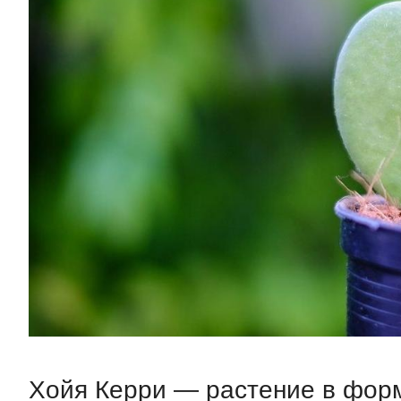
Хойя Керри — растение в фор