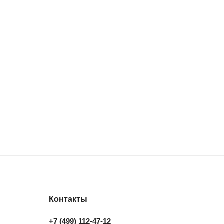
Контакты
+7 (499) 112-47-12