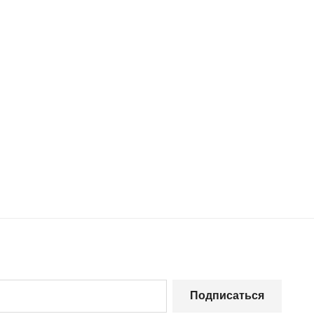
Подписаться