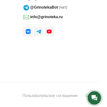
@GrinotekaBot
(чат)
info@grinoteka.ru
Пользовательское соглашение
Оферта