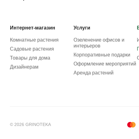
Интернет-магазин
Услуги
Комнатные растения
Озеленение офисов и
интерьеров
Садовые растения
Корпоративные подарки
Товары для дома
Оформление мероприятий
Дизайнерам
Аренда растений
© 2026 GRINOTEKA