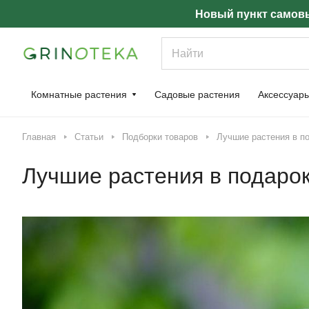
Новый пункт самовы
Комнатные растения
Садовые растения
Аксессуар
Главная
Статьи
Подборки товаров
Лучшие растения в п
Лучшие растения в подаро