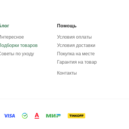
Блог
Помощь
Интересное
Условия оплаты
Подборки товаров
Условия доставки
Советы по уходу
Покупка на месте
Гарантия на товар
Контакты