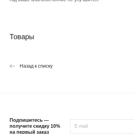
Товары
Назад к списку
Подпишитесь —
получите скидку 10%
на первый заказ