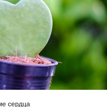
ме сердца