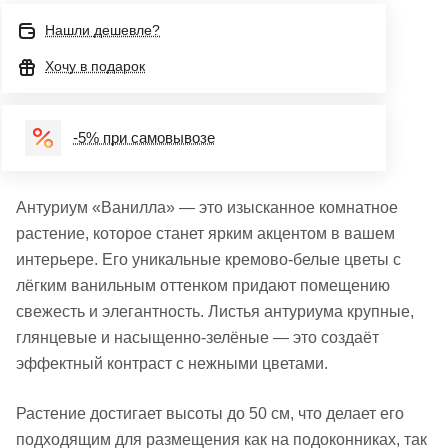
Нашли дешевле?
Хочу в подарок
-5% при самовывозе
Антуриум «Ванилла» — это изысканное комнатное
растение, которое станет ярким акцентом в вашем
интерьере. Его уникальные кремово-белые цветы с
лёгким ванильным оттенком придают помещению
свежесть и элегантность. Листья антуриума крупные,
глянцевые и насыщенно-зелёные — это создаёт
эффектный контраст с нежными цветами.
Растение достигает высоты до 50 см, что делает его
подходящим для размещения как на подоконниках, так