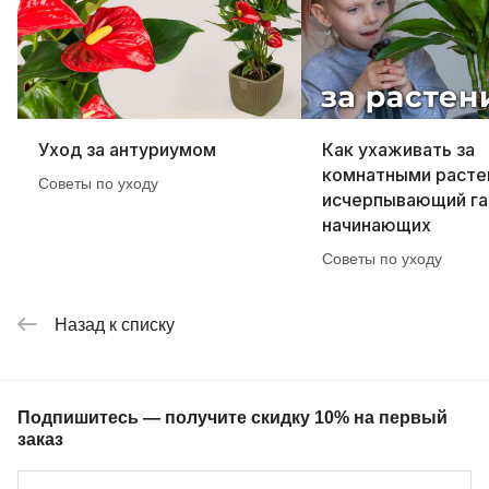
Уход за антуриумом
Как ухаживать за
комнатными расте
Советы по уходу
исчерпывающий га
начинающих
Советы по уходу
Назад к списку
Подпишитесь — получите скидку 10% на первый
заказ