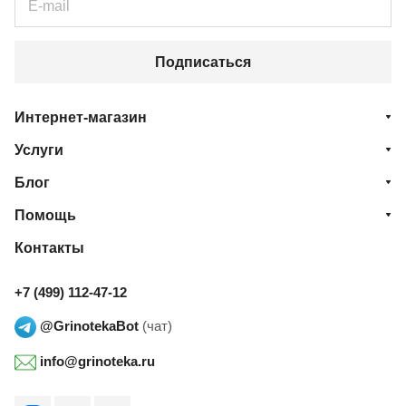
Подписаться
Интернет-магазин
Услуги
Блог
Помощь
Контакты
+7 (499) 112-47-12
@GrinotekaBot
(чат)
info@grinoteka.ru