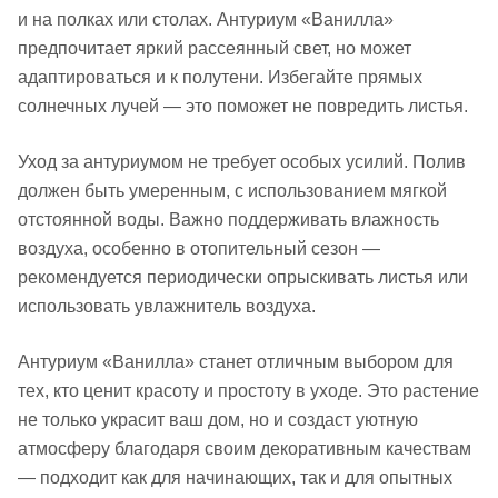
и на полках или столах. Антуриум «Ванилла»
предпочитает яркий рассеянный свет, но может
адаптироваться и к полутени. Избегайте прямых
солнечных лучей — это поможет не повредить листья.
Уход за антуриумом не требует особых усилий. Полив
должен быть умеренным, с использованием мягкой
отстоянной воды. Важно поддерживать влажность
воздуха, особенно в отопительный сезон —
рекомендуется периодически опрыскивать листья или
использовать увлажнитель воздуха.
Антуриум «Ванилла» станет отличным выбором для
тех, кто ценит красоту и простоту в уходе. Это растение
не только украсит ваш дом, но и создаст уютную
атмосферу благодаря своим декоративным качествам
— подходит как для начинающих, так и для опытных