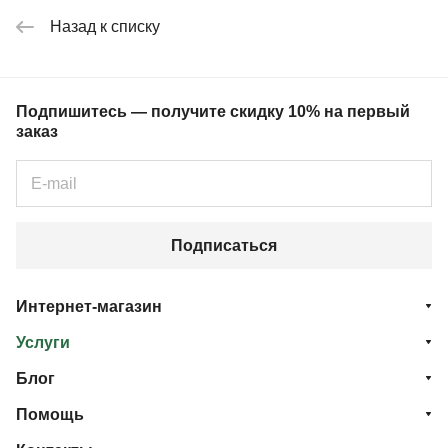
Назад к списку
Подпишитесь — получите скидку 10% на первый
заказ
Подписаться
Интернет-магазин
Услуги
Блог
Помощь