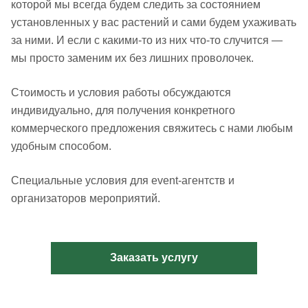
которой мы всегда будем следить за состоянием
установленных у вас растений и сами будем ухаживать
за ними. И если с какими-то из них что-то случится —
мы просто заменим их без лишних проволочек.
Стоимость и условия работы обсуждаются
индивидуально, для получения конкретного
коммерческого предложения свяжитесь с нами любым
удобным способом.
Специальные условия для event-агентств и
организаторов мероприятий.
Заказать услугу