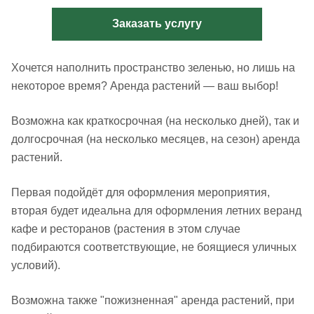
Заказать услугу
Хочется наполнить пространство зеленью, но лишь на
некоторое время? Аренда растений — ваш выбор!
Возможна как краткосрочная (на несколько дней), так и
долгосрочная (на несколько месяцев, на сезон) аренда
растений.
Первая подойдёт для оформления мероприятия,
вторая будет идеальна для оформления летних веранд
кафе и ресторанов (растения в этом случае
подбираются соответствующие, не боящиеся уличных
условий).
Возможна также "пожизненная" аренда растений, при