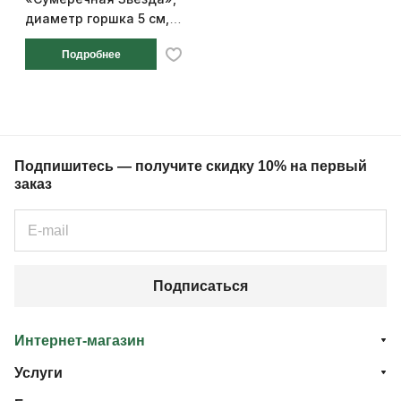
диаметр горшка 5 см,
высота 12 см
Подробнее
Подпишитесь — получите скидку 10% на первый
заказ
Подписаться
Интернет-магазин
Услуги