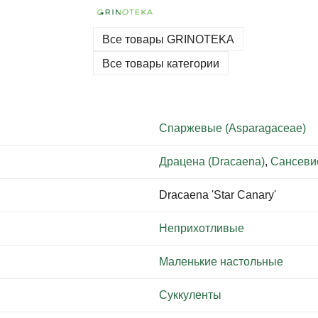
Все товары GRINOTEKA
Все товары категории
Спаржевые (Asparagaceae)
Драцена (Dracaena)
,
Сансевие
Dracaena 'Star Canary'
Неприхотливые
Маленькие настольные
Суккуленты