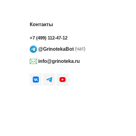
Контакты
+7 (499) 112-47-12
@GrinotekaBot
(чат)
info@grinoteka.ru