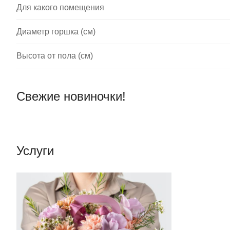
Для какого помещения
Диаметр горшка (см)
Высота от пола (см)
Свежие новиночки!
Услуги