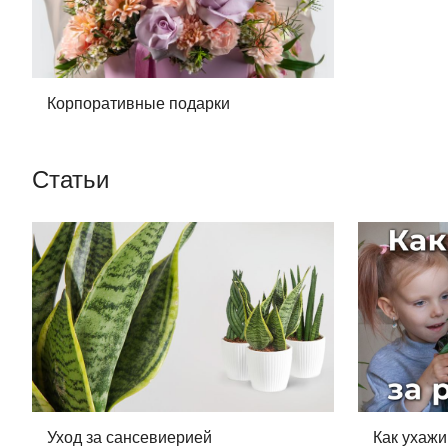
Корпоративные подарки
Статьи
Уход за сансевиерией
Как ухажи