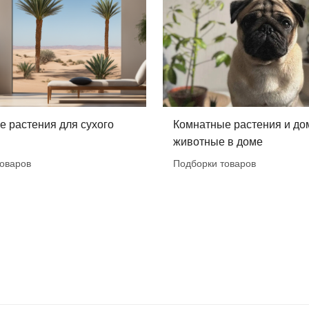
 растения для сухого
Комнатные растения и д
животные в доме
оваров
Подборки товаров