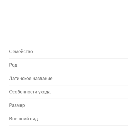
Семейство
Род
Латинское название
Особенности ухода
Размер
Внешний вид