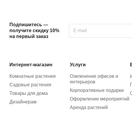
Подпишитесь —
получите скидку 10%
на первый заказ
Интернет-магазин
Услуги
Комнатные растения
Озеленение офисов и
интерьеров
Садовые растения
Корпоративные подарки
Товары для дома
Оформление мероприятий
Дизайнерам
Аренда растений