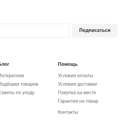
Подписаться
Блог
Помощь
Интересное
Условия оплаты
Подборки товаров
Условия доставки
Советы по уходу
Покупка на месте
Гарантия на товар
Контакты