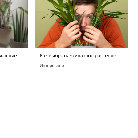
омашние
Как выбрать комнатное растение
Интересное