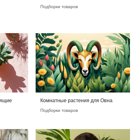
Подборки товаров
бящие
Комнатные растения для Овна
Подборки товаров