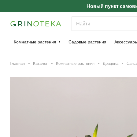
Новый пункт самовы
Комнатные растения
Садовые растения
Аксессуар
Главная
Каталог
Комнатные растения
Драцена
Сансе