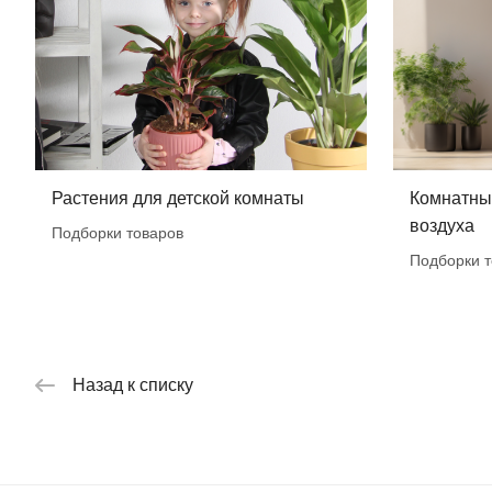
Растения для детской комнаты
Комнатные
воздуха
Подборки товаров
Подборки т
Назад к списку