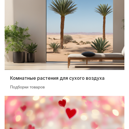
Комнатные растения для сухого воздуха
Подборки товаров