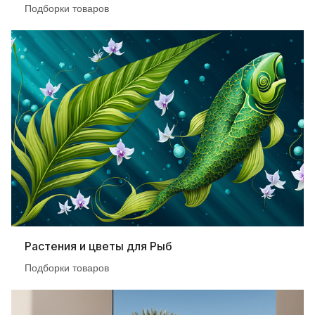
Подборки товаров
Растения и цветы для Рыб
Подборки товаров