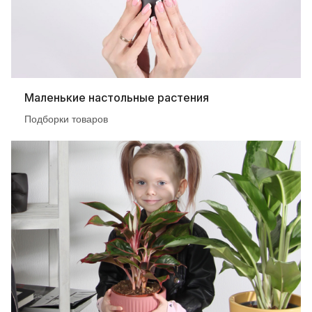
Маленькие настольные растения
Подборки товаров