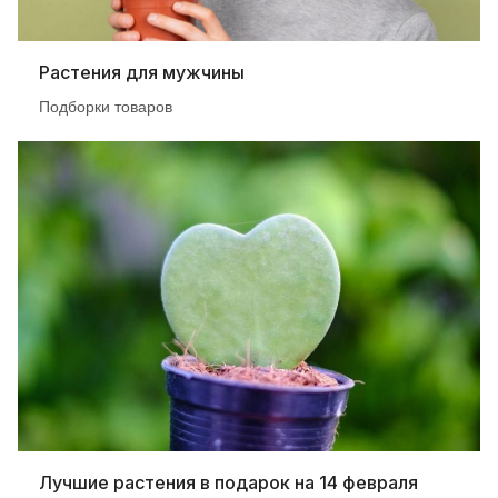
Растения для мужчины
Подборки товаров
Лучшие растения в подарок на 14 февраля