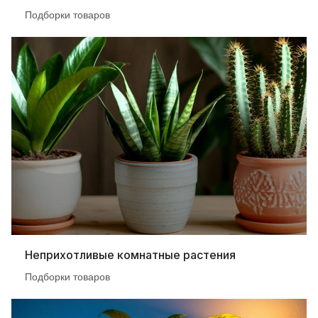
Подборки товаров
Неприхотливые комнатные растения
Подборки товаров