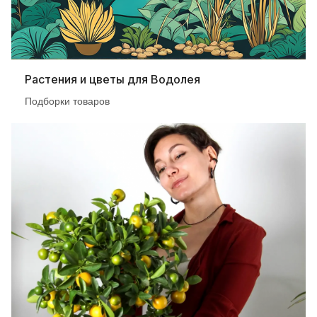
Растения и цветы для Водолея
Подборки товаров