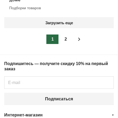
Подборки товаров
Загрузить еще
1
2
Подпишитесь — получите скидку 10% на первый
заказ
Подписаться
Интернет-магазин