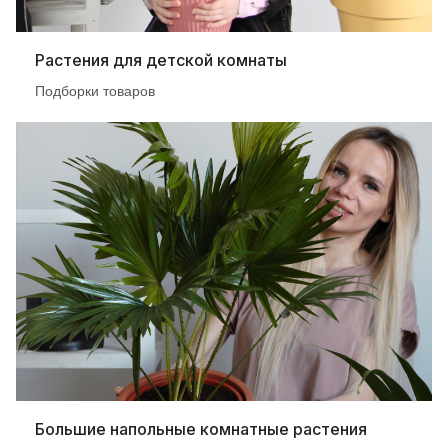
Растения для детской комнаты
Подборки товаров
Большие напольные комнатные растения