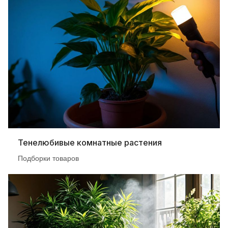
Тенелюбивые комнатные растения
Подборки товаров