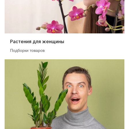
Растения для женщины
Подборки товаров