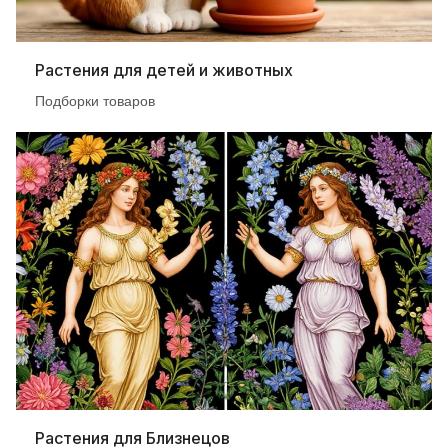
Растения для детей и животных
Подборки товаров
Растения для Близнецов