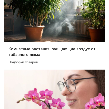
Комнатные растения, очищающие воздух от
табачного дыма
Подборки товаров