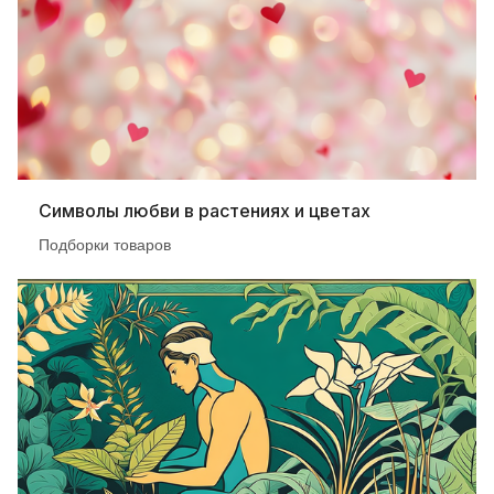
Символы любви в растениях и цветах
Подборки товаров