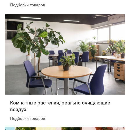
Подборки товаров
Комнатные растения, реально очищающие
воздух
Подборки товаров