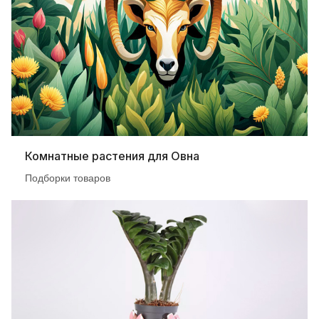
Комнатные растения для Овна
Подборки товаров