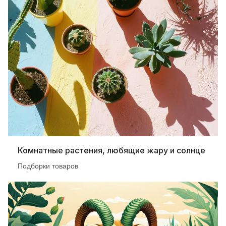
Комнатные растения, любящие жару и солнце
Подборки товаров