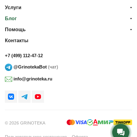
Услуги
Блог
Помощь
Контакты
+7 (499) 112-47-12
@GrinotekaBot
(чат)
info@grinoteka.ru
© 2026 GRINOTEKA
Пользовательское соглашение
Оферта