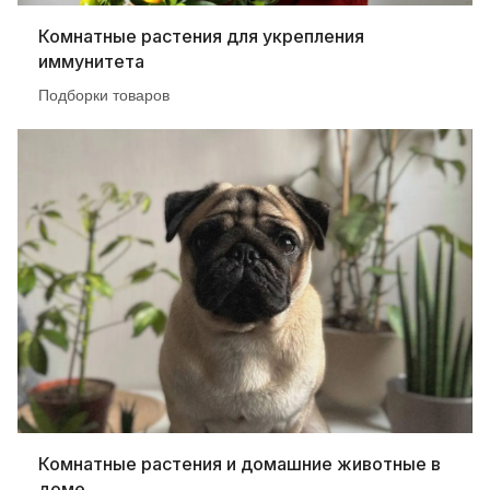
Комнатные растения для укрепления
иммунитета
Подборки товаров
Комнатные растения и домашние животные в
доме