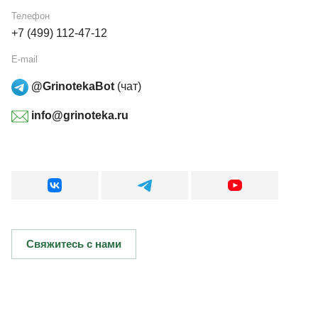
Телефон
+7 (499) 112-47-12
E-mail
@GrinotekaBot
(чат)
info@grinoteka.ru
Свяжитесь с нами