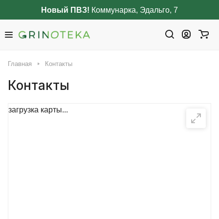
Новый ПВЗ!
Коммунарка, Эдальго, 7
Главная
Контакты
Контакты
загрузка карты...