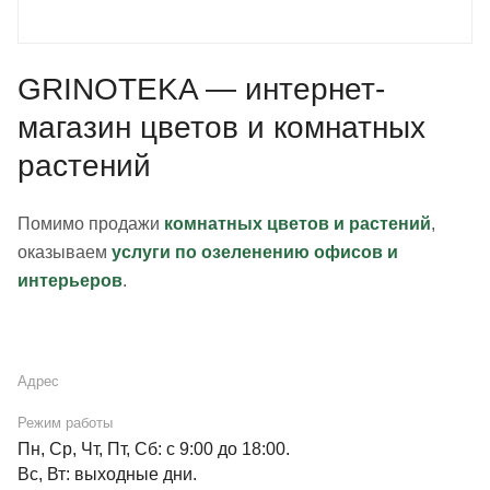
GRINOTEKA — интернет-
магазин цветов и комнатных
растений
Помимо продажи
комнатных цветов и растений
,
оказываем
услуги по озеленению офисов и
интерьеров
.
Адрес
Режим работы
Пн, Ср, Чт, Пт, Сб: с 9:00 до 18:00.
Вс, Вт: выходные дни.