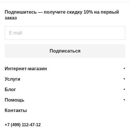
Подпишитесь — получите скидку 10% на первый
заказ
Подписаться
Интернет-магазин
Услуги
Блог
Помощь
Контакты
+7 (499) 112-47-12