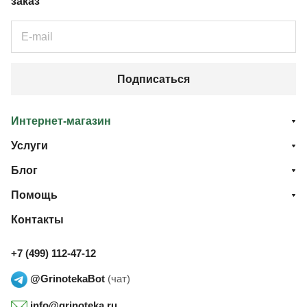
заказ
Подписаться
Интернет-магазин
Услуги
Блог
Помощь
Контакты
+7 (499) 112-47-12
@GrinotekaBot
(чат)
info@grinoteka.ru