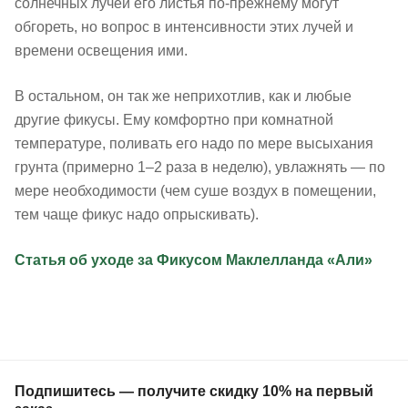
солнечных лучей его листья по-прежнему могут
обгореть, но вопрос в интенсивности этих лучей и
времени освещения ими.
В остальном, он так же неприхотлив, как и любые
другие фикусы. Ему комфортно при комнатной
температуре, поливать его надо по мере высыхания
грунта (примерно 1–2 раза в неделю), увлажнять — по
мере необходимости (чем суше воздух в помещении,
тем чаще фикус надо опрыскивать).
Статья об уходе за Фикусом Маклелланда «Али»
Подпишитесь — получите скидку 10% на первый