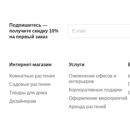
Подпишитесь —
получите скидку 10%
на первый заказ
Интернет-магазин
Услуги
Комнатные растения
Озеленение офисов и
интерьеров
Садовые растения
Корпоративные подарки
Товары для дома
Оформление мероприятий
Дизайнерам
Аренда растений