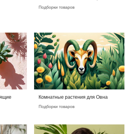
Подборки товаров
бящие
Комнатные растения для Овна
Подборки товаров