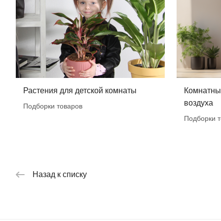
Растения для детской комнаты
Комнатные
воздуха
Подборки товаров
Подборки т
Назад к списку