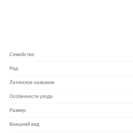
Семейство
Род
Латинское название
Особенности ухода
Размер
Внешний вид