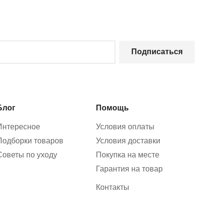
Подписаться
Блог
Помощь
Интересное
Условия оплаты
Подборки товаров
Условия доставки
Советы по уходу
Покупка на месте
Гарантия на товар
Контакты