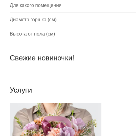
Для какого помещения
Диаметр горшка (см)
Высота от пола (см)
Свежие новиночки!
Услуги