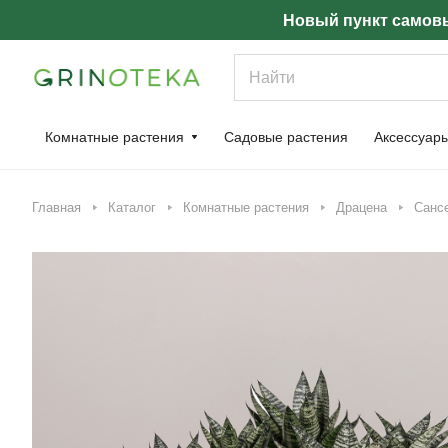
Новый пункт самовы
Комнатные растения
Садовые растения
Аксессуар
Главная
Каталог
Комнатные растения
Драцена
Сансе