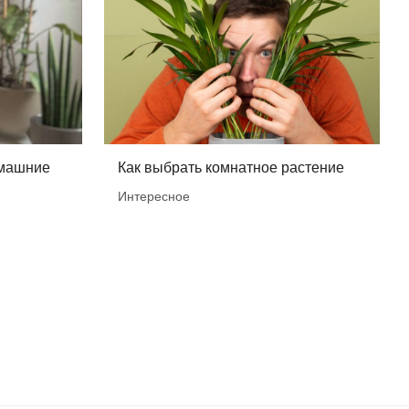
омашние
Как выбрать комнатное растение
Интересное