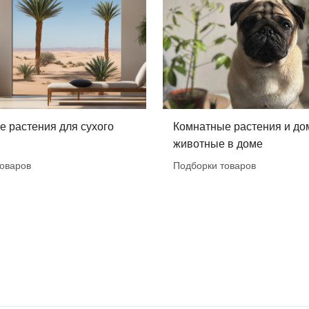
 растения для сухого
Комнатные растения и д
животные в доме
оваров
Подборки товаров