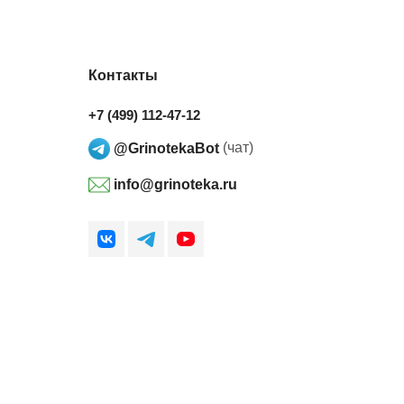
Контакты
+7 (499) 112-47-12
@GrinotekaBot
(чат)
info@grinoteka.ru