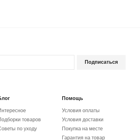
Подписаться
Блог
Помощь
Интересное
Условия оплаты
Подборки товаров
Условия доставки
Советы по уходу
Покупка на месте
Гарантия на товар