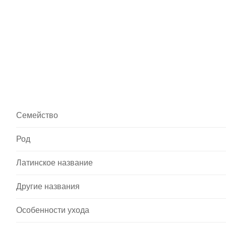
Семейство
Род
Латинское название
Другие названия
Особенности ухода