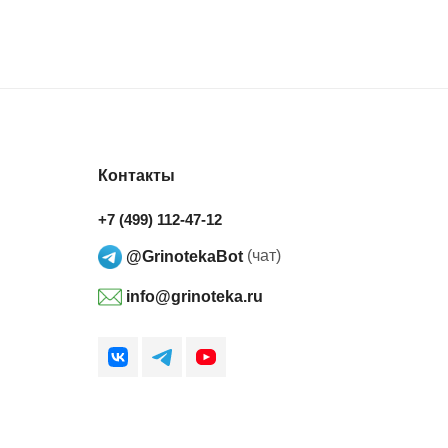
Контакты
+7 (499) 112-47-12
@GrinotekaBot
(чат)
info@grinoteka.ru