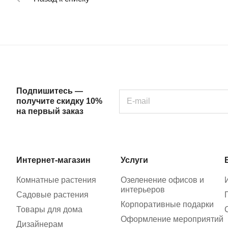
Подпишитесь —
получите скидку 10%
на первый заказ
Интернет-магазин
Услуги
Комнатные растения
Озеленение офисов и
интерьеров
Садовые растения
Корпоративные подарки
Товары для дома
Оформление мероприятий
Дизайнерам