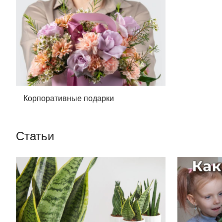
Корпоративные подарки
Статьи