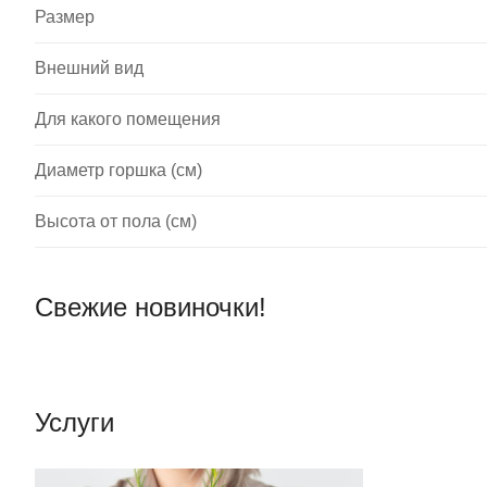
Размер
Внешний вид
Для какого помещения
Диаметр горшка (см)
Высота от пола (см)
Свежие новиночки!
Услуги