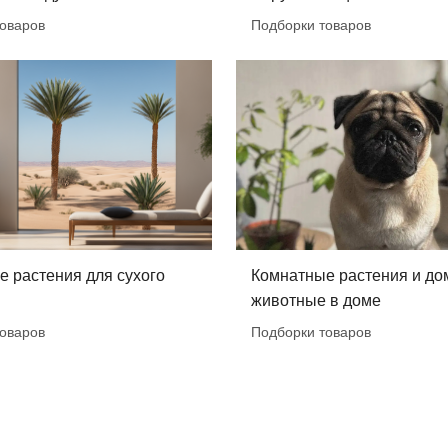
оваров
Подборки товаров
 растения для сухого
Комнатные растения и д
животные в доме
оваров
Подборки товаров