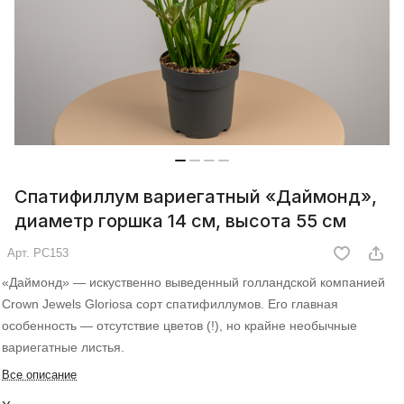
Спатифиллум вариегатный «Даймонд»,
диаметр горшка 14 см, высота 55 см
Арт.
РС153
«Даймонд» — искуственно выведенный голландской компанией
Crown Jewels Gloriosa сорт спатифиллумов. Его главная
особенность — отсутствие цветов (!), но крайне необычные
вариегатные листья.
Все описание