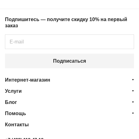
Подпишитесь — получите скидку 10% на первый
заказ
Подписаться
Интернет-магазин
Услуги
Блог
Помощь
Контакты