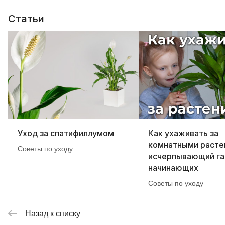
Статьи
Уход за спатифиллумом
Как ухаживать за
комнатными расте
Советы по уходу
исчерпывающий га
начинающих
Советы по уходу
Назад к списку