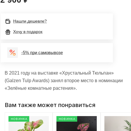
Нашли дешевле?
Хочу в подарок
-5% при самовывозе
В 2021 году на выставке «Хрустальный Тюльпан»
(Galzen Tulp Awards) занял второе место в номинации
«Зелёные комнатные растения».
Вам также может понравиться
НОВИНКА
НОВИНКА