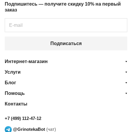
Подпишитесь — получите скидку 10% на первый
заказ
Подписаться
Интернет-магазин
Услуги
Блог
Помощь
Контакты
+7 (499) 112-47-12
@GrinotekaBot
(чат)