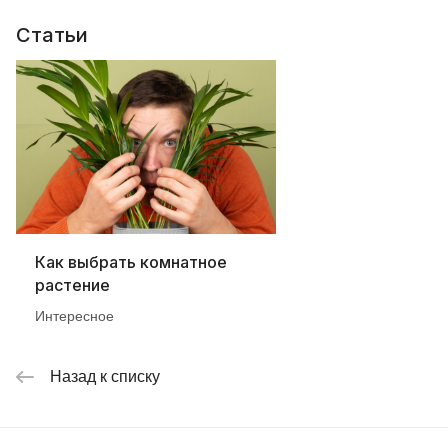
Статьи
Как выбрать комнатное
растение
Интересное
Назад к списку