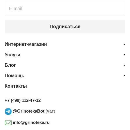
Подписаться
Интернет-магазин
Услуги
Блог
Помощь
Контакты
+7 (499) 112-47-12
@GrinotekaBot
(чат)
info@grinoteka.ru