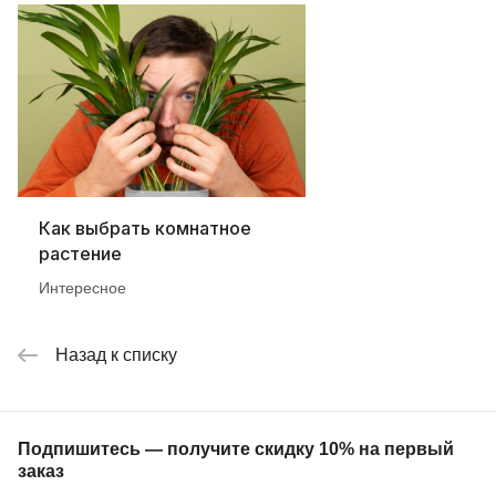
Как выбрать комнатное
растение
Интересное
Назад к списку
Подпишитесь — получите скидку 10% на первый
заказ