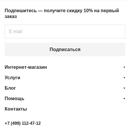
Подпишитесь — получите скидку 10% на первый
заказ
Подписаться
Интернет-магазин
Услуги
Блог
Помощь
Контакты
+7 (499) 112-47-12