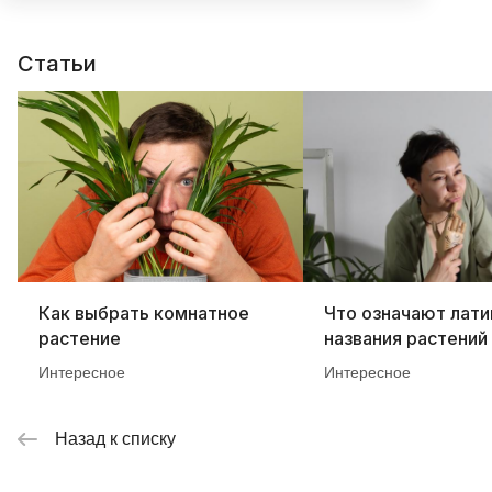
Статьи
Как выбрать комнатное
Что означают лати
растение
названия растений
Интересное
Интересное
Назад к списку