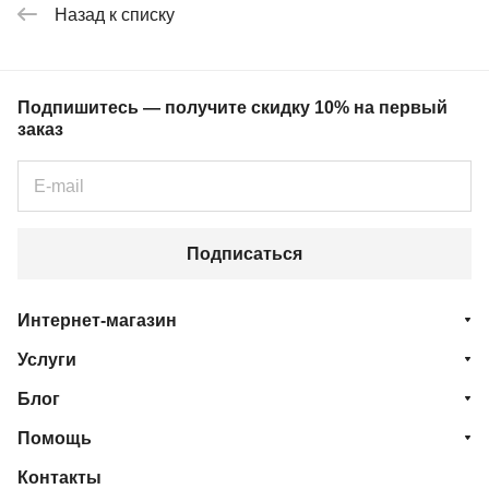
Назад к списку
Подпишитесь — получите скидку 10% на первый
заказ
Подписаться
Интернет-магазин
Услуги
Блог
Помощь
Контакты