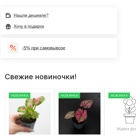
Нашли дешевле?
Хочу в подарок
-5% при самовывозе
Свежие новиночки!
НОВИНКА
НОВИНКА
НОВИНКА