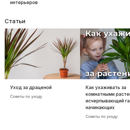
интерьеров
Статьи
Уход за драценой
Как ухаживать за
комнатными расте
Советы по уходу
исчерпывающий га
начинающих
Советы по уходу