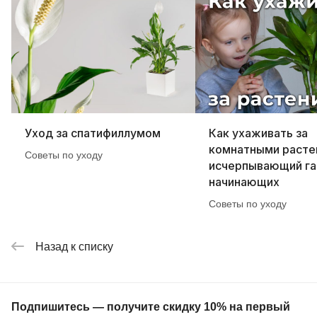
Уход за спатифиллумом
Как ухаживать за
комнатными расте
Советы по уходу
исчерпывающий га
начинающих
Советы по уходу
Назад к списку
Подпишитесь — получите скидку 10% на первый