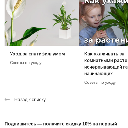
Уход за спатифиллумом
Как ухаживать за
комнатными расте
Советы по уходу
исчерпывающий га
начинающих
Советы по уходу
Назад к списку
Подпишитесь — получите скидку 10% на первый