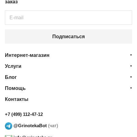
заказ
Подписаться
Интернет-магазин
Услуги
Блог
Помощь
Контакты
+7 (499) 112-47-12
@GrinotekaBot
(чат)