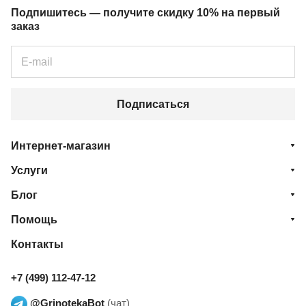
Подпишитесь — получите скидку 10% на первый
заказ
Подписаться
Интернет-магазин
Услуги
Блог
Помощь
Контакты
+7 (499) 112-47-12
@GrinotekaBot
(чат)