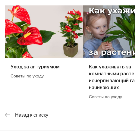
Уход за антуриумом
Как ухаживать за
комнатными расте
Советы по уходу
исчерпывающий га
начинающих
Советы по уходу
Назад к списку