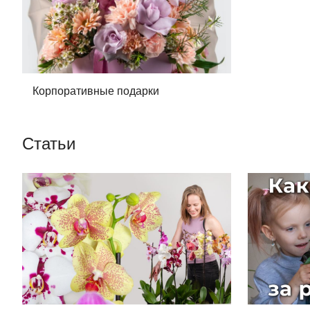
Корпоративные подарки
Статьи