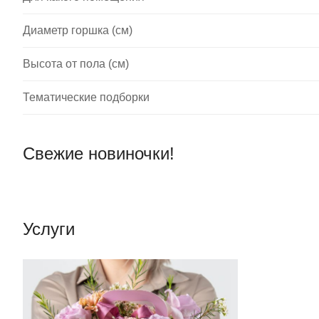
Диаметр горшка (см)
Высота от пола (см)
Тематические подборки
Свежие новиночки!
Услуги