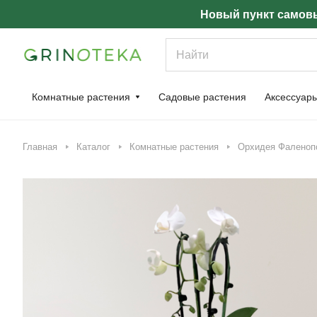
Новый пункт самовы
Комнатные растения
Садовые растения
Аксессуар
Главная
Каталог
Комнатные растения
Орхидея Фаленопси