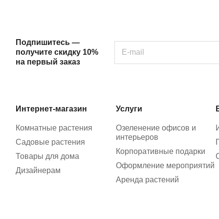
Подпишитесь —
получите скидку 10%
на первый заказ
Интернет-магазин
Услуги
Комнатные растения
Озеленение офисов и
интерьеров
Садовые растения
Корпоративные подарки
Товары для дома
Оформление мероприятий
Дизайнерам
Аренда растений