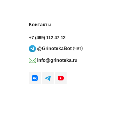
Контакты
+7 (499) 112-47-12
@GrinotekaBot
(чат)
info@grinoteka.ru