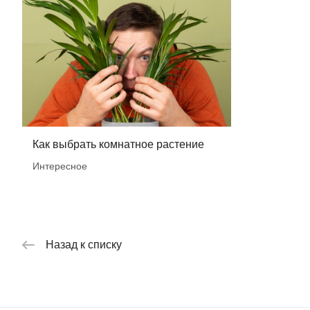
Как выбрать комнатное растение
Интересное
Назад к списку