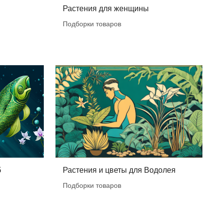
Растения для женщины
Подборки товаров
б
Растения и цветы для Водолея
Подборки товаров