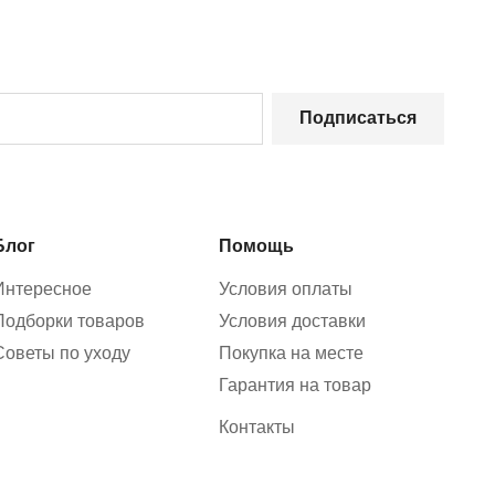
Подписаться
Блог
Помощь
Интересное
Условия оплаты
Подборки товаров
Условия доставки
Советы по уходу
Покупка на месте
Гарантия на товар
Контакты