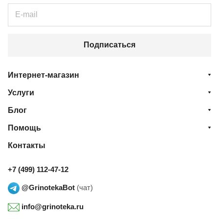
Подписаться
Интернет-магазин
Услуги
Блог
Помощь
Контакты
+7 (499) 112-47-12
@GrinotekaBot
(чат)
info@grinoteka.ru