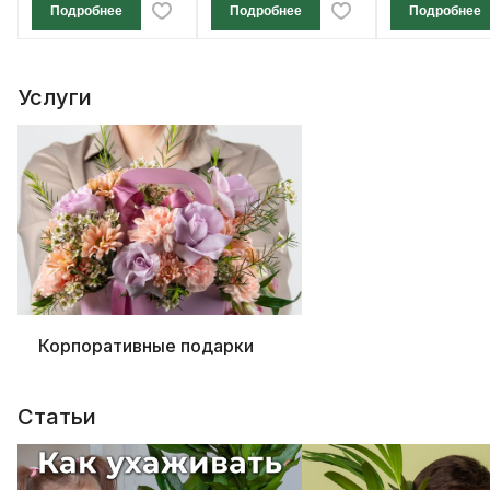
Подробнее
Подробнее
Подробнее
Услуги
Корпоративные подарки
Статьи