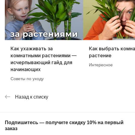
Как ухаживать за
Как выбрать комн
комнатными растениями —
растение
исчерпывающий гайд для
Интересное
начинающих
Советы по уходу
Назад к списку
Подпишитесь — получите скидку 10% на первый
заказ