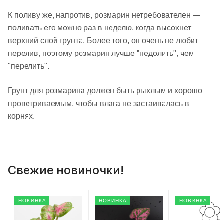
К поливу же, напротив, розмарин нетребователен —
поливать его можно раз в неделю, когда высохнет
верхний слой грунта. Более того, он очень не любит
перелив, поэтому розмарин лучше "недолить", чем
"перелить".
Грунт для розмарина должен быть рыхлым и хорошо
проветриваемым, чтобы влага не застаивалась в
корнях.
Свежие новиночки!
НОВИНКА
НОВИНКА
НОВИНКА