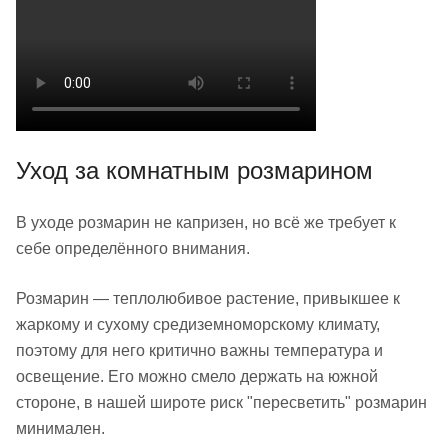
Уход за комнатным розмарином
В уходе розмарин не капризен, но всё же требует к
себе определённого внимания.
Розмарин — теплолюбивое растение, привыкшее к
жаркому и сухому средиземноморскому климату,
поэтому для него критично важны температура и
освещение. Его можно смело держать на южной
стороне, в нашей широте риск "пересветить" розмарин
минимален.