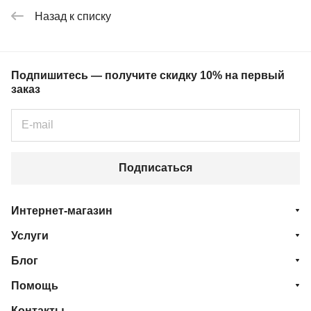
Назад к списку
Подпишитесь — получите скидку 10% на первый
заказ
Подписаться
Интернет-магазин
Услуги
Блог
Помощь
Контакты