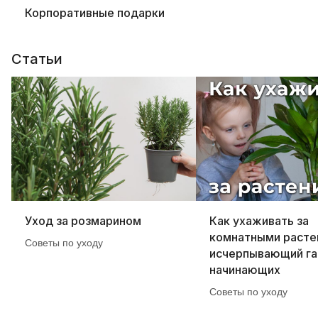
Корпоративные подарки
Статьи
Уход за розмарином
Как ухаживать за
комнатными расте
Советы по уходу
исчерпывающий га
начинающих
Советы по уходу