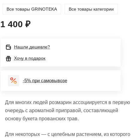
Все товары GRINOTEKA
Все товары категории
1 400 ₽
Нашли дешевле?
Хочу в подарок
-5% при самовывозе
Для многих людей розмарин ассоциируется в первую
очередь с ароматной приправой, составляющей
основу букета прованских трав.
Для некоторых — с целебным растением, из которого