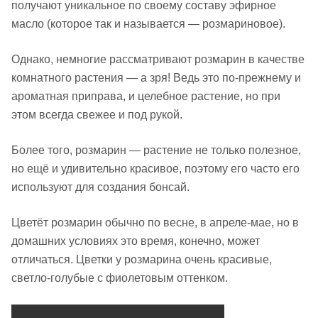
получают уникальное по своему составу эфирное
масло (которое так и называется — розмариновое).
Однако, немногие рассматривают розмарин в качестве
комнатного растения — а зря! Ведь это по-прежнему и
ароматная приправа, и целебное растение, но при
этом всегда свежее и под рукой.
Более того, розмарин — растение не только полезное,
но ещё и удивительно красивое, поэтому его часто его
используют для создания бонсай.
Цветёт розмарин обычно по весне, в апреле-мае, но в
домашних условиях это время, конечно, может
отличаться. Цветки у розмарина очень красивые,
светло-голубые с фиолетовым оттенком.