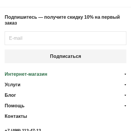
Подпишитесь — получите скидку 10% на первый
заказ
Подписаться
Интернет-магазин
Услуги
Блог
Помощь
Контакты
+7 (499) 112-47-12