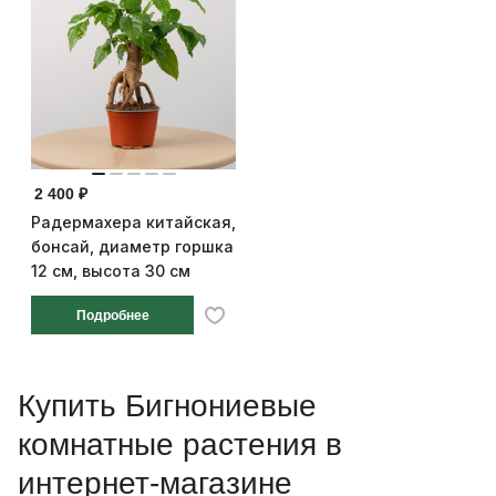
2 400 ₽
Радермахера китайская,
бонсай, диаметр горшка
12 см, высота 30 см
Подробнее
Купить Бигнониевые
комнатные растения в
интернет-магазине