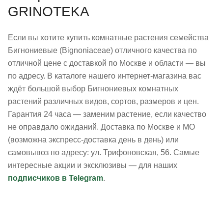
GRINOTEKA
Если вы хотите купить комнатные растения семейства
Бигнониевые (Bignoniaceae) отличного качества по
отличной цене с доставкой по Москве и области — вы
по адресу. В каталоге нашего интернет-магазина вас
ждёт большой выбор Бигнониевых комнатных
растений различных видов, сортов, размеров и цен.
Гарантия 24 часа — заменим растение, если качество
не оправдало ожиданий. Доставка по Москве и МО
(возможна экспресс-доставка день в день) или
самовывоз по адресу: ул. Трифоновская, 56. Самые
интересные акции и эксклюзивы — для наших
подписчиков в Telegram
.