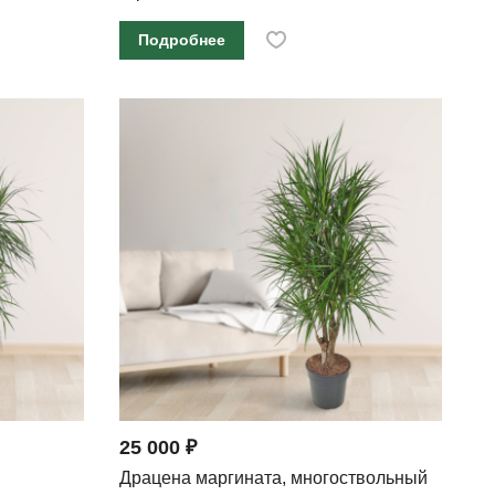
Подробнее
25 000 ₽
Драцена маргината, многоствольный