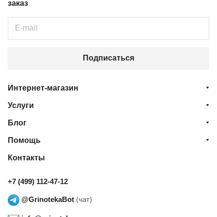
заказ
Подписаться
Интернет-магазин
Услуги
Блог
Помощь
Контакты
+7 (499) 112-47-12
@GrinotekaBot
(чат)