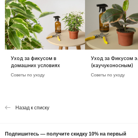
Уход за фикусом в
Уход за Фикусом э
домашних условиях
(каучуконосным)
Советы по уходу
Советы по уходу
Назад к списку
Подпишитесь — получите скидку 10% на первый