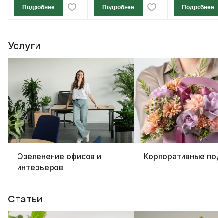
Подробнее
Подробнее
Подробнее
Услуги
Озеленение офисов и
Корпоративные по
интерьеров
Статьи