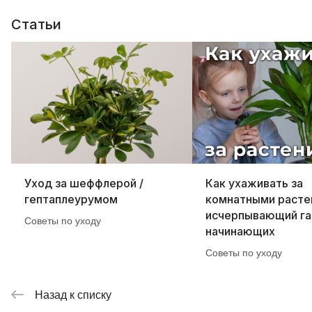
Статьи
Уход за шеффлерой /
Как ухаживать за
гептаплеурумом
комнатными расте
исчерпывающий га
Советы по уходу
начинающих
Советы по уходу
Назад к списку