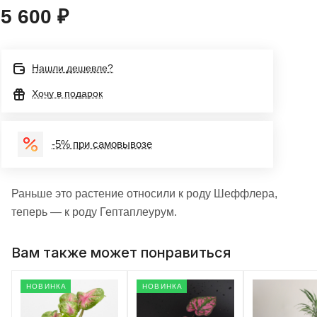
5 600 ₽
Нашли дешевле?
Хочу в подарок
-5% при самовывозе
Раньше это растение относили к роду Шеффлера,
теперь — к роду Гептаплеурум.
Вам также может понравиться
НОВИНКА
НОВИНКА