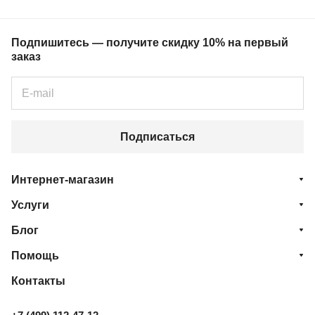
Подпишитесь — получите скидку 10% на первый
заказ
Подписаться
Интернет-магазин
Услуги
Блог
Помощь
Контакты