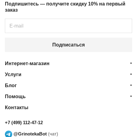
Подпишитесь — получите скидку 10% на первый
заказ
Подписаться
Интернет-магазин
Услуги
Блог
Помощь
Контакты
+7 (499) 112-47-12
@GrinotekaBot
(чат)