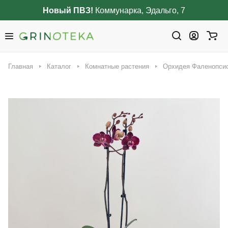
Новый ПВЗ!
Коммунарка, Эдальго, 7
Главная
Каталог
Комнатные растения
Орхидея Фаленопсис 