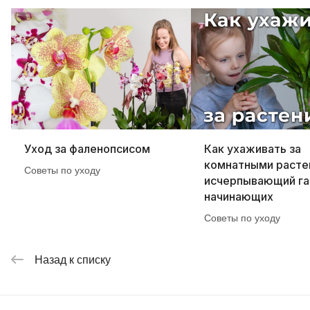
Уход за фаленопсисом
Как ухаживать за
комнатными расте
Советы по уходу
исчерпывающий га
начинающих
Советы по уходу
Назад к списку