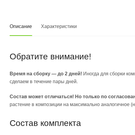
Описание
Характеристики
Обратите внимание!
Время на сборку — до 2 дней!
Иногда для сборки ком
сделаем в течение пары дней.
Состав может отличаться! Но только по согласова
растение в композиции на максимально аналогичное (на
Состав комплекта