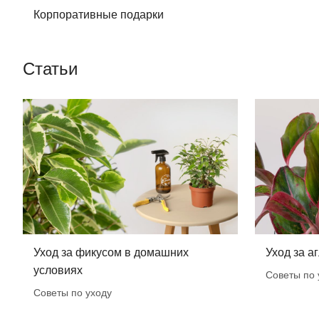
Корпоративные подарки
Статьи
Уход за фикусом в домашних
Уход за а
условиях
Советы по 
Советы по уходу