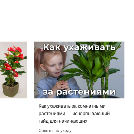
Как ухаживать за комнатными
растениями — исчерпывающий
гайд для начинающих
Советы по уходу