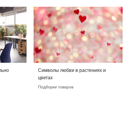
льно
Символы любви в растениях и
цветах
Подборки товаров