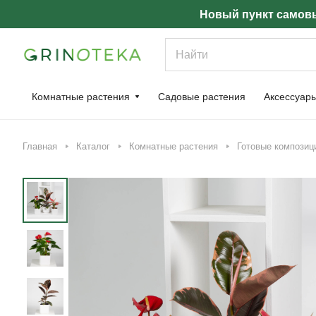
Новый пункт самовы
Комнатные растения
Садовые растения
Аксессуар
Главная
Каталог
Комнатные растения
Готовые композиц