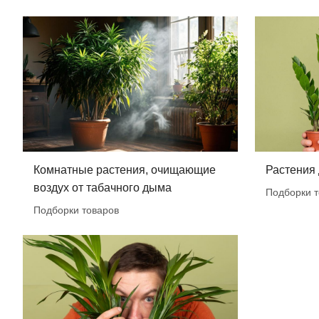
Комнатные растения, очищающие
Растения
воздух от табачного дыма
Подборки т
Подборки товаров