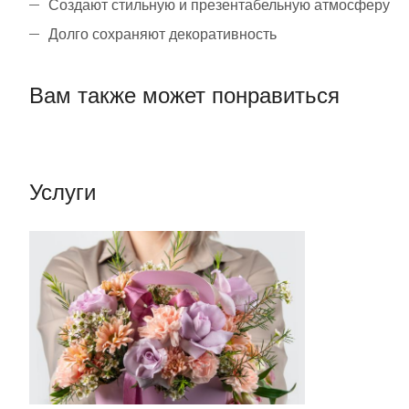
Создают стильную и презентабельную атмосферу
Долго сохраняют декоративность
Вам также может понравиться
Услуги