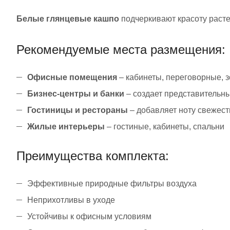
Белые глянцевые кашпо
подчеркивают красоту раст
Рекомендуемые места размещения:
Офисные помещения
– кабинеты, переговорные, 
Бизнес-центры и банки
– создает представительн
Гостиницы и рестораны
– добавляет ноту свежест
Жилые интерьеры
– гостиные, кабинеты, спальни
Преимущества комплекта:
Эффективные природные фильтры воздуха
Неприхотливы в уходе
Устойчивы к офисным условиям