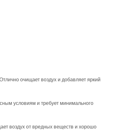
Отлично очищает воздух и добавляет яркий
исным условиям и требует минимального
ает воздух от вредных веществ и хорошо