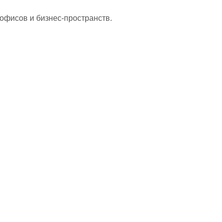
офисов и бизнес-пространств.