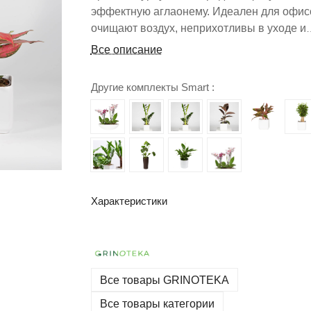
эффектную аглаонему. Идеален для офис
очищают воздух, неприхотливы в уходе и
создают элегантную атмосферу.
Все описание
Другие комплекты Smart :
Характеристики
Все товары GRINOTEKA
Все товары категории