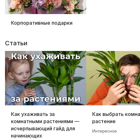
Корпоративные подарки
Статьи
Как ухаживать за
Как выбрать комн
комнатными растениями —
растение
исчерпывающий гайд для
Интересное
начинающих