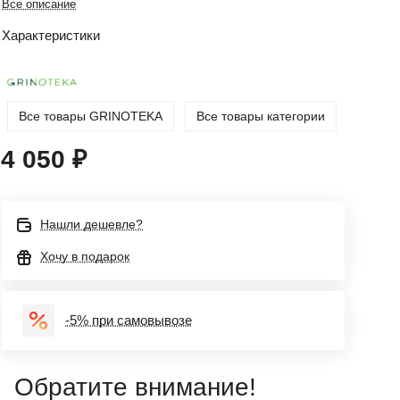
Все описание
Характеристики
Все товары GRINOTEKA
Все товары категории
4 050 ₽
Нашли дешевле?
Хочу в подарок
-5% при самовывозе
Обратите внимание!