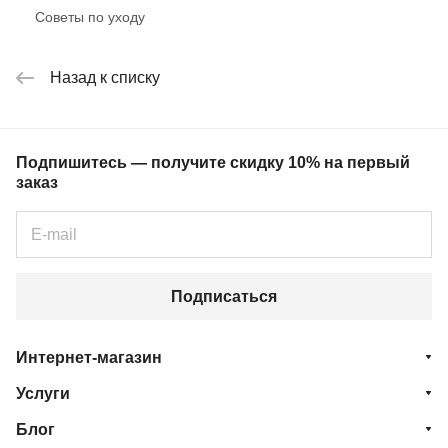
Советы по уходу
Назад к списку
Подпишитесь — получите скидку 10% на первый
заказ
Подписаться
Интернет-магазин
Услуги
Блог