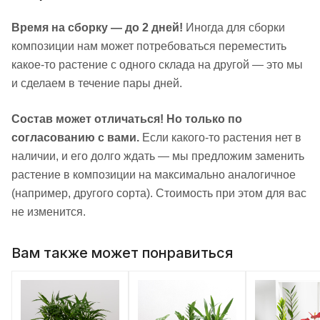
Время на сборку — до 2 дней!
Иногда для сборки
композиции нам может потребоваться переместить
какое-то растение с одного склада на другой — это мы
и сделаем в течение пары дней.
Состав может отличаться! Но только по
согласованию с вами.
Если какого-то растения нет в
наличии, и его долго ждать — мы предложим заменить
растение в композиции на максимально аналогичное
(например, другого сорта). Стоимость при этом для вас
не изменится.
Вам также может понравиться