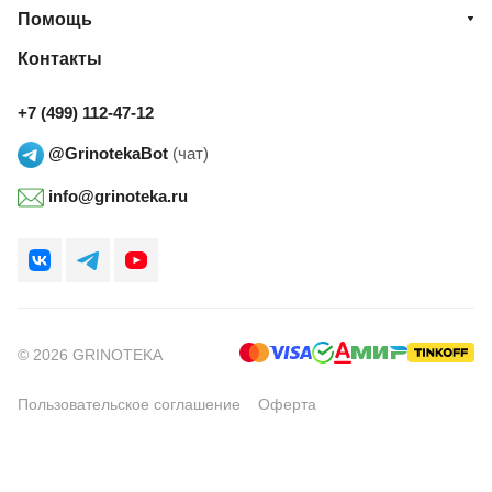
Помощь
Контакты
+7 (499) 112-47-12
@GrinotekaBot
(чат)
info@grinoteka.ru
© 2026 GRINOTEKA
Пользовательское соглашение
Оферта