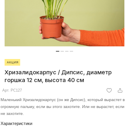
АКЦИЯ
Хризалидокарпус / Дипсис, диаметр
горшка 12 см, высота 40 см
Арт.
РС127
Маленький Хризалидокарпус (он же Дипсис), который вырастет в
огромную пальму, если вы этого захотите. Или не вырастет, если
не захотите.
Характеристики