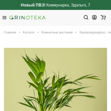
Новый ПВЗ!
Коммунарка, Эдальго, 7
Главная
Каталог
Комнатные растения
Хризалидокарпус, он