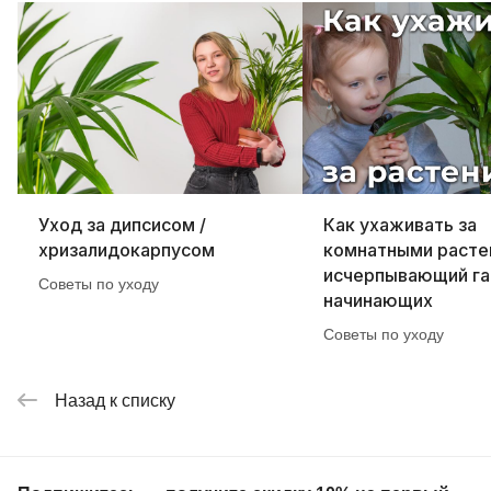
Уход за дипсисом /
Как ухаживать за
хризалидокарпусом
комнатными расте
исчерпывающий га
Советы по уходу
начинающих
Советы по уходу
Назад к списку