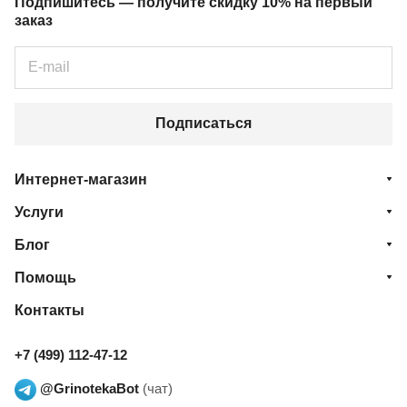
Подпишитесь — получите скидку 10% на первый
заказ
Подписаться
Интернет-магазин
Услуги
Блог
Помощь
Контакты
+7 (499) 112-47-12
@GrinotekaBot
(чат)