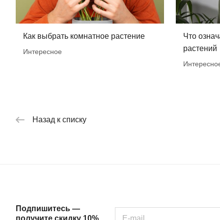
Как выбрать комнатное растение
Что означ
растений
Интересное
Интересно
Назад к списку
Подпишитесь —
получите скидку 10%