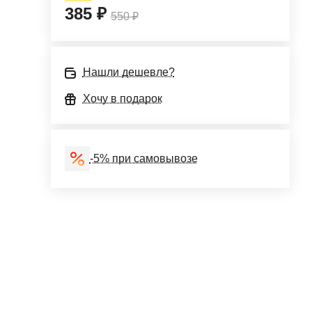
385 ₽
550 ₽
Нашли дешевле?
Хочу в подарок
-5% при самовывозе