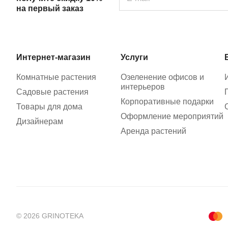
на первый заказ
Интернет-магазин
Услуги
Комнатные растения
Озеленение офисов и
интерьеров
Садовые растения
Корпоративные подарки
Товары для дома
Оформление мероприятий
Дизайнерам
Аренда растений
© 2026 GRINOTEKA