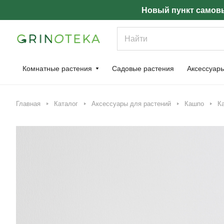
Новый пункт самовы
Комнатные растения
Садовые растения
Аксессуар
Главная
Каталог
Аксессуары для растений
Кашпо
К