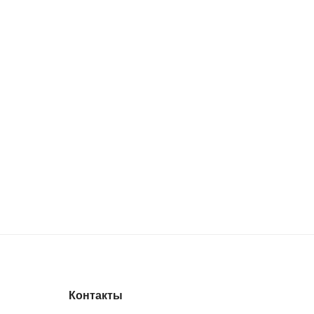
Контакты