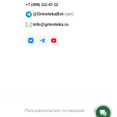
+7 (499) 112-47-12
@GrinotekaBot
(чат)
info@grinoteka.ru
Пользовательское соглашение
Оферта