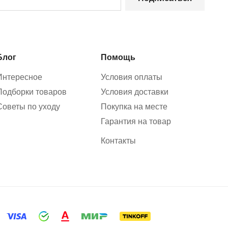
Блог
Помощь
Интересное
Условия оплаты
Подборки товаров
Условия доставки
Советы по уходу
Покупка на месте
Гарантия на товар
Контакты