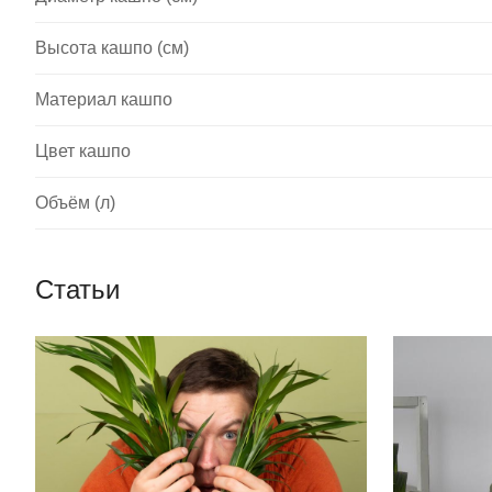
Высота кашпо (см)
Материал кашпо
Цвет кашпо
Объём (л)
Статьи