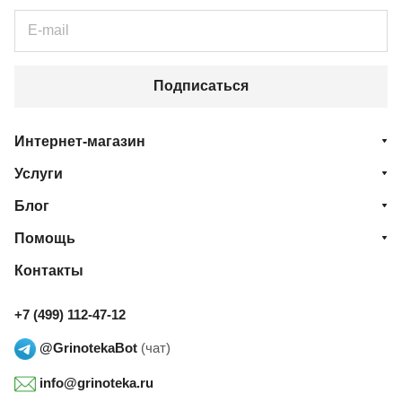
Подписаться
Интернет-магазин
Услуги
Блог
Помощь
Контакты
+7 (499) 112-47-12
@GrinotekaBot
(чат)
info@grinoteka.ru