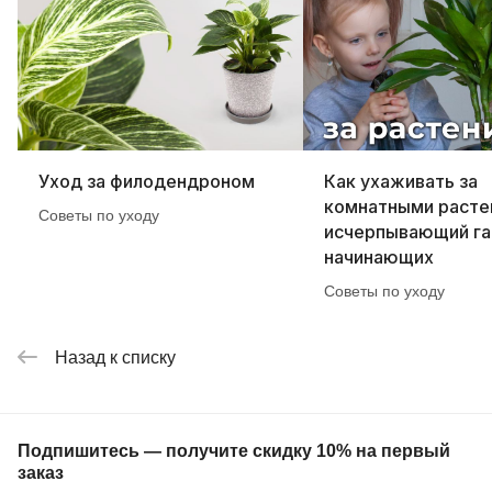
Уход за филодендроном
Как ухаживать за
комнатными расте
Советы по уходу
исчерпывающий га
начинающих
Советы по уходу
Назад к списку
Подпишитесь — получите скидку 10% на первый
заказ