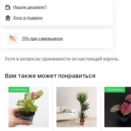
Нашли дешевле?
Хочу в подарок
-5% при самовывозе
Хотя в вопросах оранжевости он настоящий король.
Вам также может понравиться
НОВИНКА
НОВИНКА