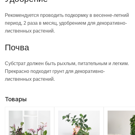
Рекомендуется проводить подкормку в весенне-летний
период, 2 раза в месяц, удобрением для декоративно-
лиственных растений.
Почва
Субстрат должен быть рыхлым, питательным и легким.
Прекрасно подходит грунт для декоративно-
лиственных растений.
Товары