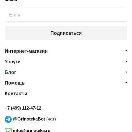
Подписаться
Интернет-магазин
Услуги
Блог
Помощь
Контакты
+7 (499) 112-47-12
@GrinotekaBot
(чат)
info@grinoteka.ru