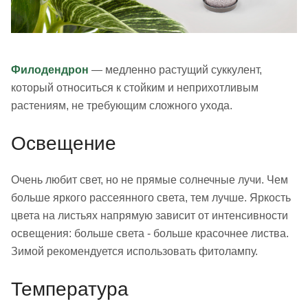
Филодендрон
— медленно растущий суккулент,
который относиться к стойким и неприхотливым
растениям, не требующим сложного ухода.
Освещение
Очень любит свет, но не прямые солнечные лучи. Чем
больше яркого рассеянного света, тем лучше. Яркость
цвета на листьях напрямую зависит от интенсивности
освещения: больше света - больше красочнее листва.
Зимой рекомендуется использовать фитолампу.
Температура