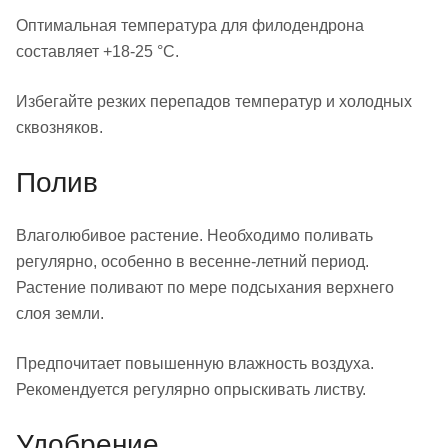
Оптимальная температура для филодендрона
составляет +18-25 °С.
Избегайте резких перепадов температур и холодных
сквозняков.
Полив
Влаголюбивое растение. Необходимо поливать
регулярно, особенно в весенне-летний период.
Растение поливают по мере подсыхания верхнего
слоя земли.
Предпочитает повышенную влажность воздуха.
Рекомендуется регулярно опрыскивать листву.
Удобрение