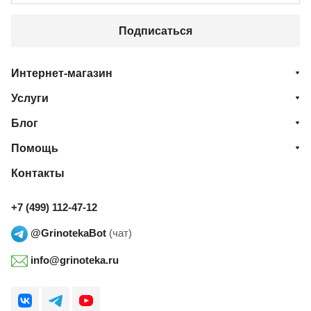
Подписаться
Интернет-магазин
Услуги
Блог
Помощь
Контакты
+7 (499) 112-47-12
@GrinotekaBot
(чат)
info@grinoteka.ru