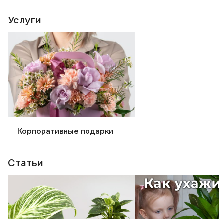
Услуги
Корпоративные подарки
Статьи