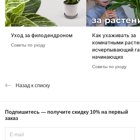
Уход за филодендроном
Как ухаживать за
комнатными расте
Советы по уходу
исчерпывающий га
начинающих
Советы по уходу
Назад к списку
Подпишитесь — получите скидку 10% на первый
заказ