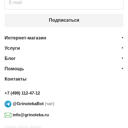
Подписаться
Интернет-магазин
Услуги
Блог
Помощь
Контакты
+7 (499) 112-47-12
@GrinotekaBot
(чат)
info@grinoteka.ru