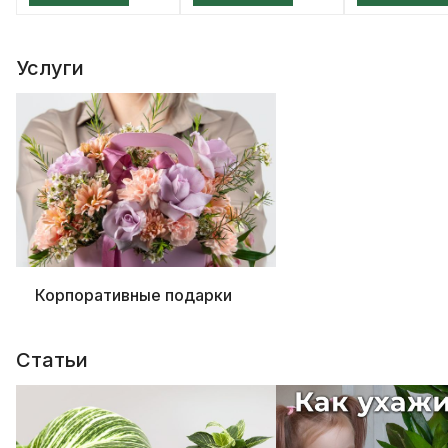
Услуги
Корпоративные подарки
Статьи