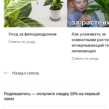
Уход за филодендроном
Как ухаживать за
комнатными расте
Советы по уходу
исчерпывающий га
начинающих
Советы по уходу
Назад к списку
Подпишитесь — получите скидку 10% на первый
заказ