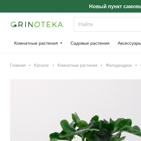
Новый пункт самовы
Комнатные растения
Садовые растения
Аксессуар
Главная
Каталог
Комнатные растения
Филодендрон