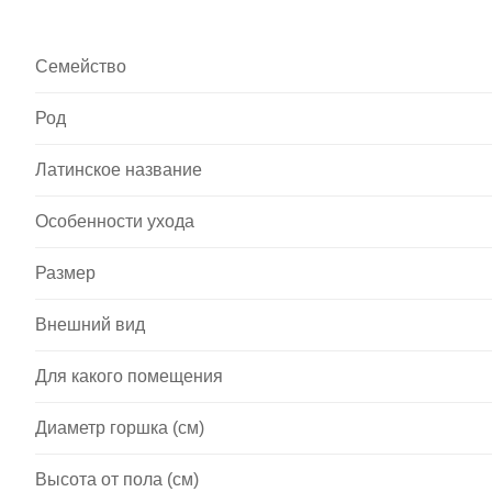
Семейство
Род
Латинское название
Особенности ухода
Размер
Внешний вид
Для какого помещения
Диаметр горшка (см)
Высота от пола (см)