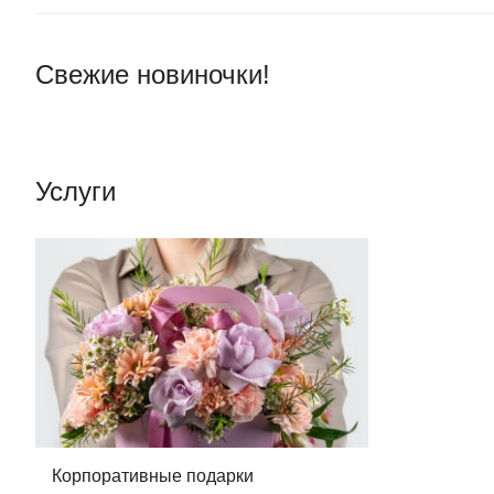
Свежие новиночки!
Услуги
Корпоративные подарки