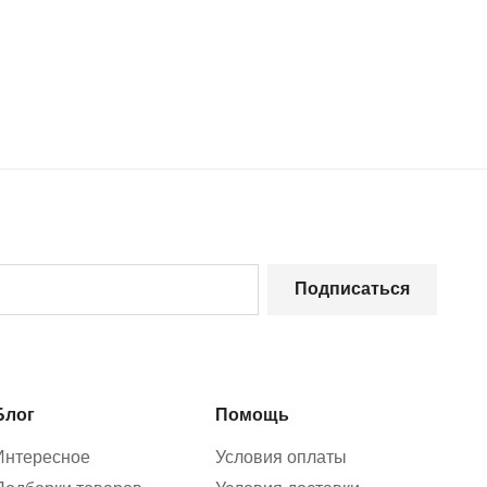
Подписаться
Блог
Помощь
Интересное
Условия оплаты