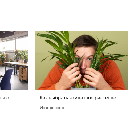
льно
Как выбрать комнатное растение
Интересное