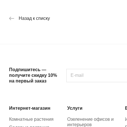
Назад к списку
Подпишитесь —
получите скидку 10%
на первый заказ
Интернет-магазин
Услуги
Комнатные растения
Озеленение офисов и
интерьеров