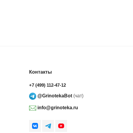
Контакты
+7 (499) 112-47-12
@GrinotekaBot
(чат)
info@grinoteka.ru