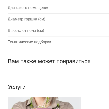
Для какого помещения
Диаметр горшка (см)
Высота от пола (см)
Тематические подборки
Вам также может понравиться
Услуги