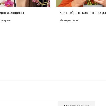
 для женщины
Как выбрать комнатное р
оваров
Интересное