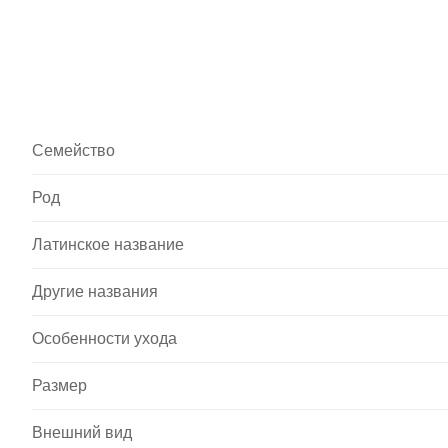
Семейство
Род
Латинское название
Другие названия
Особенности ухода
Размер
Внешний вид