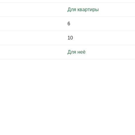
Для квартиры
6
10
Для неё