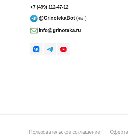
+7 (499) 112-47-12
@GrinotekaBot
(чат)
info@grinoteka.ru
Пользовательское соглашение
Оферта