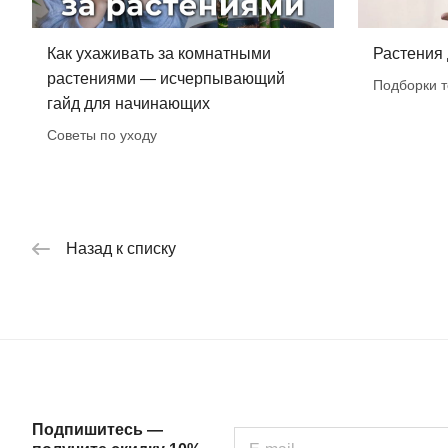
Как ухаживать за комнатными
Растения
растениями — исчерпывающий
Подборки т
гайд для начинающих
Советы по уходу
Назад к списку
Подпишитесь —