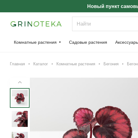
Новый пункт самовы
Комнатные растения
Садовые растения
Аксессуар
Главная
Каталог
Комнатные растения
Бегония
Бегон