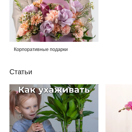
Корпоративные подарки
Статьи