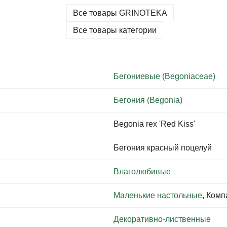
Все товары GRINOTEKA
Все товары категории
Бегониевые (Begoniaceae)
Бегония (Begonia)
Begonia rex 'Red Kiss'
Бегония красный поцелуй
Влаголюбивые
Маленькие настольные
, Ком
Декоративно-лиственные