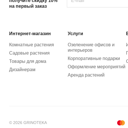
получите скидку 10%
на первый заказ
Интернет-магазин
Услуги
Комнатные растения
Озеленение офисов и
интерьеров
Садовые растения
Корпоративные подарки
Товары для дома
Оформление мероприятий
Дизайнерам
Аренда растений
© 2026 GRINOTEKA