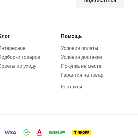
Подписаться
Блог
Помощь
Интересное
Условия оплаты
Подборки товаров
Условия доставки
Советы по уходу
Покупка на месте
Гарантия на товар
Контакты