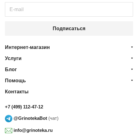
Подписаться
Интернет-магазин
Услуги
Блог
Помощь
Контакты
+7 (499) 112-47-12
@GrinotekaBot
(чат)
info@grinoteka.ru