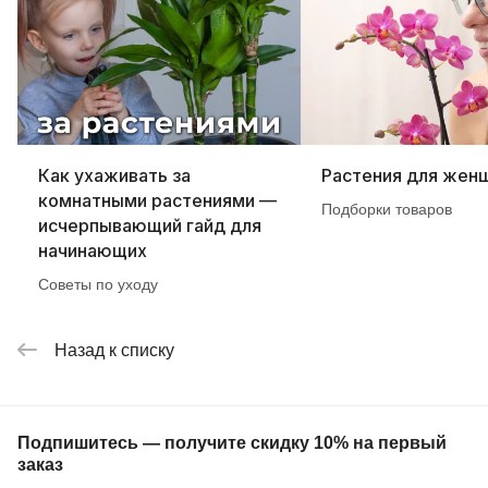
Как ухаживать за
Растения для жен
комнатными растениями —
Подборки товаров
исчерпывающий гайд для
начинающих
Советы по уходу
Назад к списку
Подпишитесь — получите скидку 10% на первый
заказ