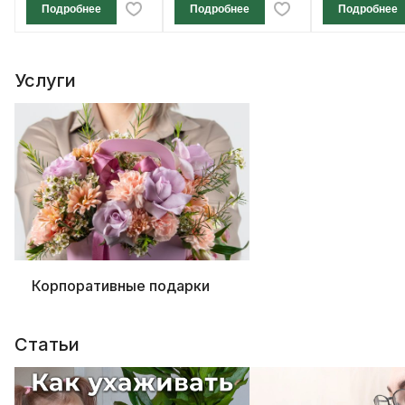
Подробнее
Подробнее
Подробнее
Услуги
Корпоративные подарки
Статьи