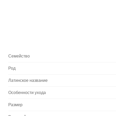
Семейство
Род
Латинское название
Особенности ухода
Размер