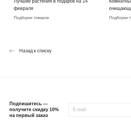
Лучшие растения в подарок на 14
Комнатны
февраля
очищающи
Подборки товаров
Подборки т
Назад к списку
Подпишитесь —
получите скидку 10%
на первый заказ