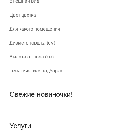
Внешний вид
Цвет цветка
Для какого помещения
Диаметр горшка (см)
Высота от пола (см)
Тематические подборки
Свежие новиночки!
Услуги