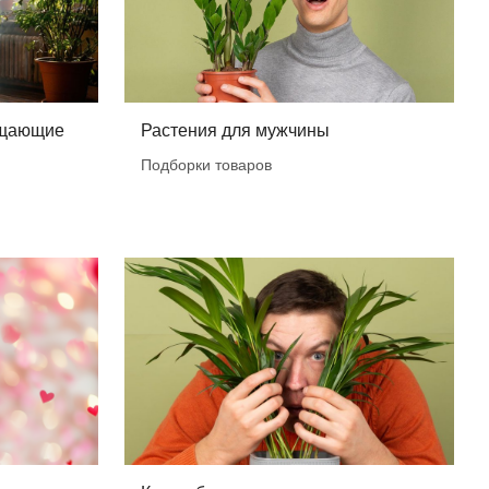
ищающие
Растения для мужчины
Подборки товаров