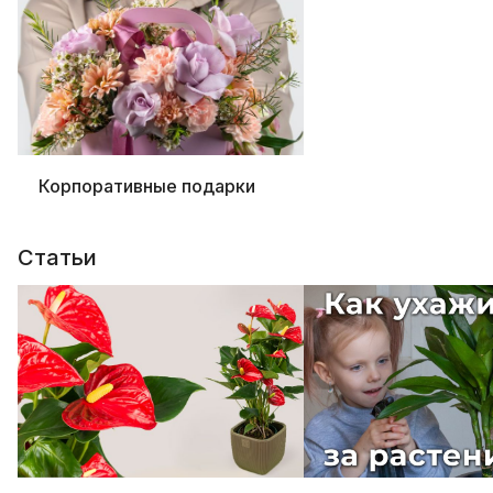
Корпоративные подарки
Статьи