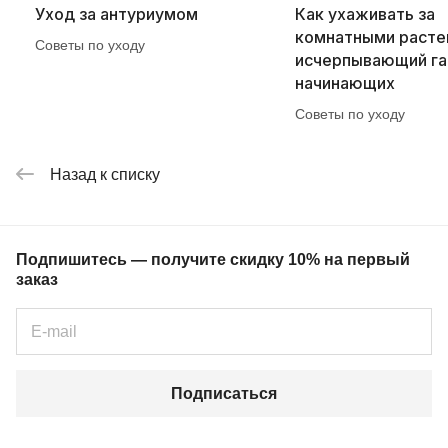
Уход за антуриумом
Как ухаживать за
комнатными расте
Советы по уходу
исчерпывающий га
начинающих
Советы по уходу
Назад к списку
Подпишитесь — получите скидку 10% на первый
заказ
Подписаться