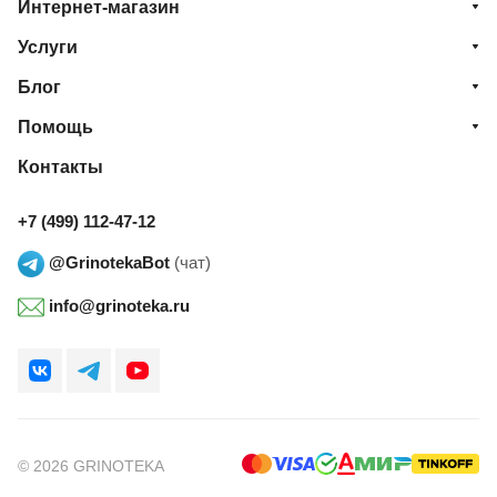
Интернет-магазин
Услуги
Блог
Помощь
Контакты
+7 (499) 112-47-12
@GrinotekaBot
(чат)
info@grinoteka.ru
© 2026 GRINOTEKA