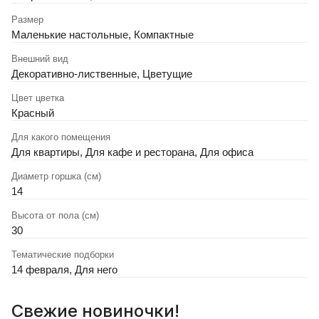
Размер
Маленькие настольные, Компактные
Внешний вид
Декоративно-лиственные, Цветущие
Цвет цветка
Красный
Для какого помещения
Для квартиры, Для кафе и ресторана, Для офиса
Диаметр горшка (см)
14
Высота от пола (см)
30
Тематические подборки
14 февраля, Для него
Свежие новиночки!