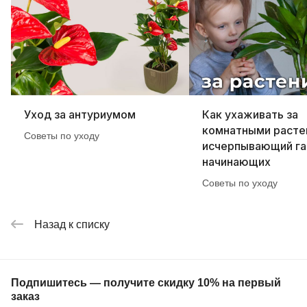
Уход за антуриумом
Как ухаживать за
комнатными расте
Советы по уходу
исчерпывающий га
начинающих
Советы по уходу
Назад к списку
Подпишитесь — получите скидку 10% на первый
заказ