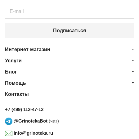
Подписаться
Интернет-магазин
Услуги
Блог
Помощь
Контакты
+7 (499) 112-47-12
@GrinotekaBot
(чат)
info@grinoteka.ru