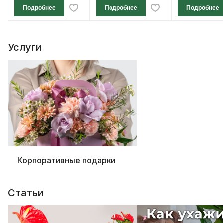
Подробнее
Подробнее
Подробнее
Услуги
Корпоративные подарки
Статьи