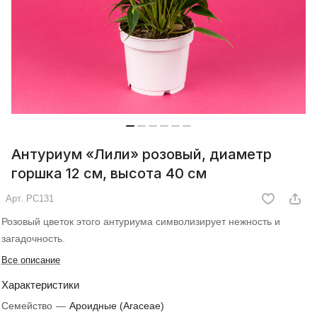
Антуриум «Лили» розовый, диаметр
горшка 12 см, высота 40 см
Арт.
РС131
Розовый цветок этого антуриума символизирует нежность и
загадочность.
Все описание
Характеристики
Семейство
—
Ароидные (Araceae)