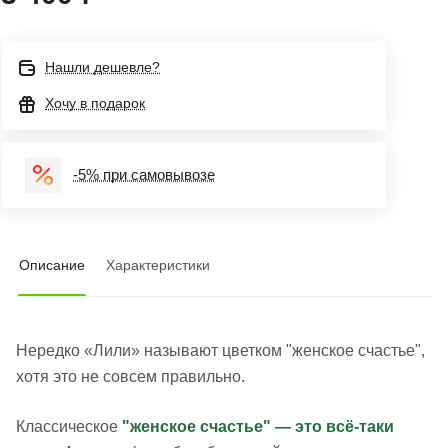
Нашли дешевле?
Хочу в подарок
-5% при самовывозе
Описание
Характеристики
Нередко «Лили» называют цветком "женское счастье",
хотя это не совсем правильно.
Классическое
"женское счастье" — это всё-таки