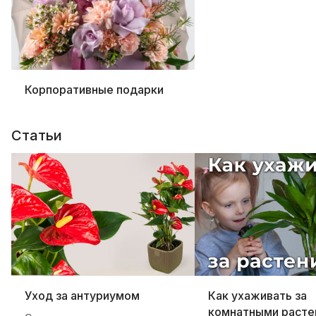
Корпоративные подарки
Статьи
Уход за антуриумом
Как ухаживать за
комнатными расте