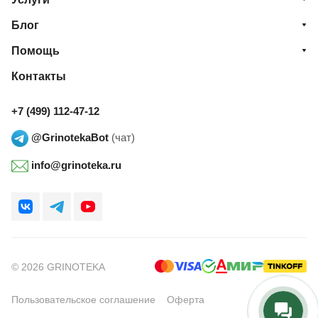
Блог
Помощь
Контакты
+7 (499) 112-47-12
@GrinotekaBot
(чат)
info@grinoteka.ru
© 2026 GRINOTEKA
Пользовательское соглашение
Оферта