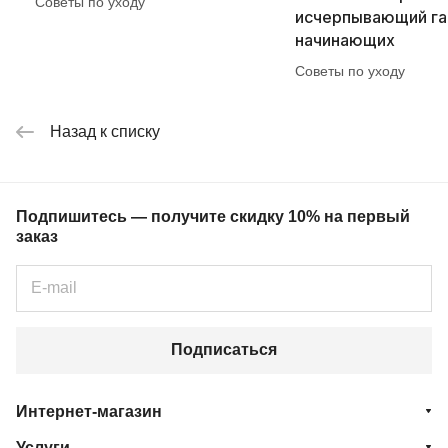
Советы по уходу
исчерпывающий га
начинающих
Советы по уходу
Назад к списку
Подпишитесь — получите скидку 10% на первый
заказ
Подписаться
Интернет-магазин
Услуги