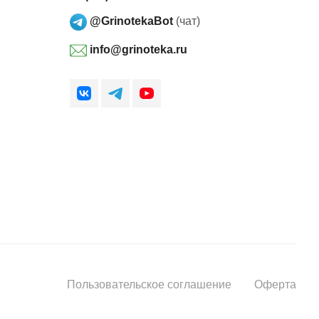
@GrinotekaBot
(чат)
info@grinoteka.ru
Пользовательское соглашение
Оферта