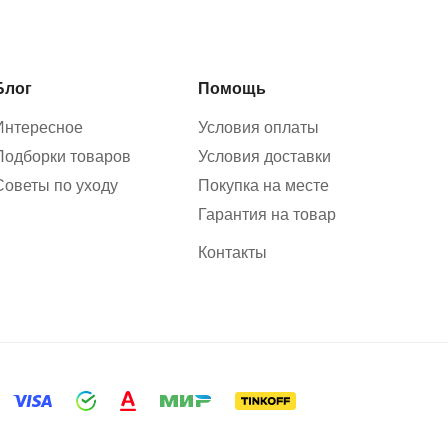
Блог
Помощь
Интересное
Условия оплаты
Подборки товаров
Условия доставки
Советы по уходу
Покупка на месте
Гарантия на товар
Контакты