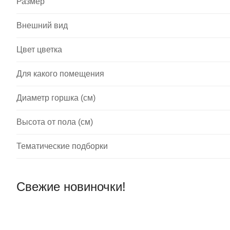
Размер
Внешний вид
Цвет цветка
Для какого помещения
Диаметр горшка (см)
Высота от пола (см)
Тематические подборки
Свежие новиночки!