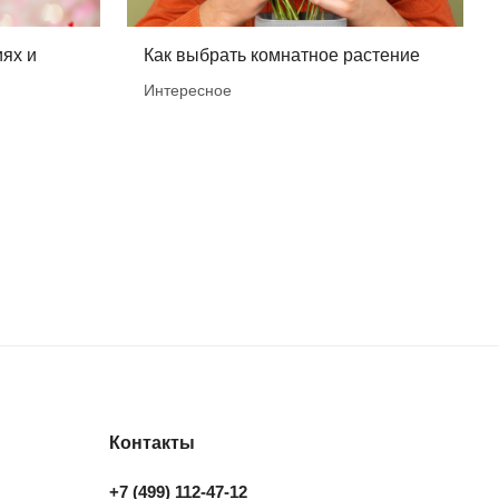
ях и
Как выбрать комнатное растение
Интересное
Контакты
+7 (499) 112-47-12