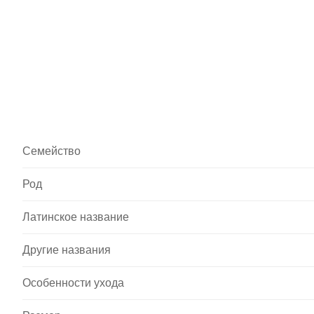
Семейство
Род
Латинское название
Другие названия
Особенности ухода