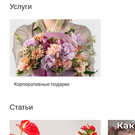
Услуги
Корпоративные подарки
Статьи