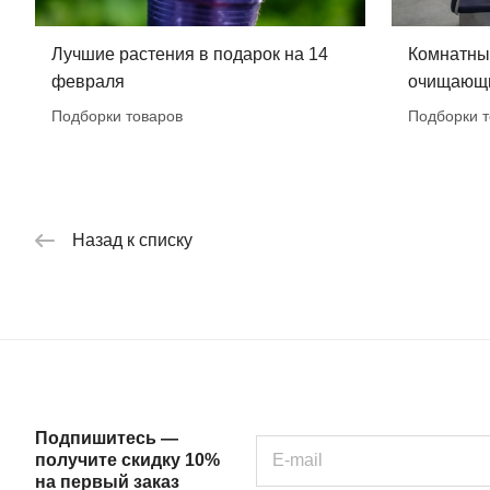
Лучшие растения в подарок на 14
Комнатны
февраля
очищающи
Подборки товаров
Подборки т
Назад к списку
Подпишитесь —
получите скидку 10%
на первый заказ