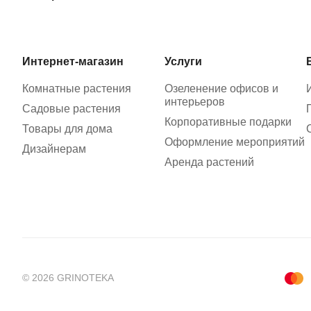
Интернет-магазин
Услуги
Комнатные растения
Озеленение офисов и
интерьеров
Садовые растения
Корпоративные подарки
Товары для дома
Оформление мероприятий
Дизайнерам
Аренда растений
© 2026 GRINOTEKA