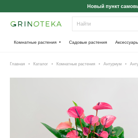
Новый пункт самовы
Комнатные растения
Садовые растения
Аксессуар
Главная
Каталог
Комнатные растения
Антуриум
Ант