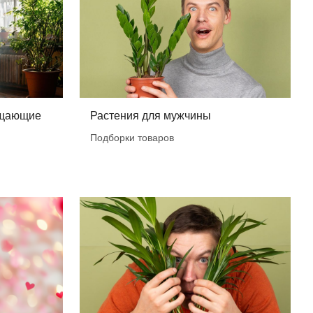
ищающие
Растения для мужчины
Подборки товаров