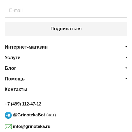
Подписаться
Интернет-магазин
Услуги
Блог
Помощь
Контакты
+7 (499) 112-47-12
@GrinotekaBot
(чат)
info@grinoteka.ru