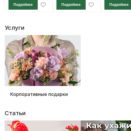
Подробнее
Подробнее
Подробнее
Услуги
Корпоративные подарки
Статьи