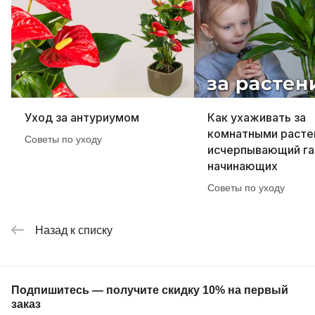
Уход за антуриумом
Как ухаживать за
комнатными расте
Советы по уходу
исчерпывающий га
начинающих
Советы по уходу
Назад к списку
Подпишитесь — получите скидку 10% на первый
заказ