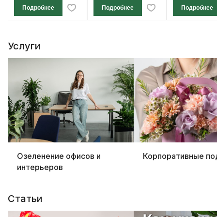
Подробнее
Подробнее
Подробнее
Услуги
Озеленение офисов и
Корпоративные по
интерьеров
Статьи