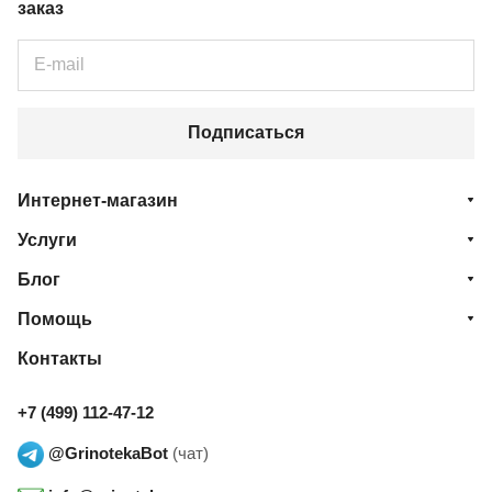
заказ
Подписаться
Интернет-магазин
Услуги
Блог
Помощь
Контакты
+7 (499) 112-47-12
@GrinotekaBot
(чат)