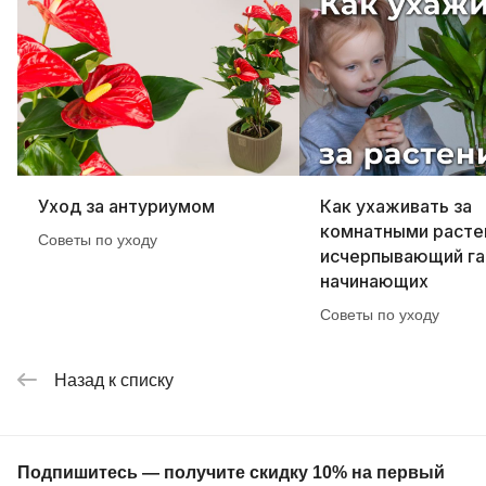
Уход за антуриумом
Как ухаживать за
комнатными расте
Советы по уходу
исчерпывающий га
начинающих
Советы по уходу
Назад к списку
Подпишитесь — получите скидку 10% на первый