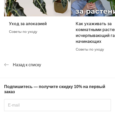
Уход за алоказией
Как ухаживать за
комнатными расте
Советы по уходу
исчерпывающий га
начинающих
Советы по уходу
Назад к списку
Подпишитесь — получите скидку 10% на первый
заказ