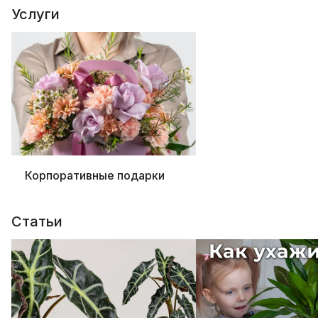
Услуги
Корпоративные подарки
Статьи