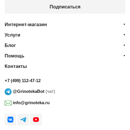
Подписаться
Интернет-магазин
Услуги
Блог
Помощь
Контакты
+7 (499) 112-47-12
@GrinotekaBot
(чат)
info@grinoteka.ru