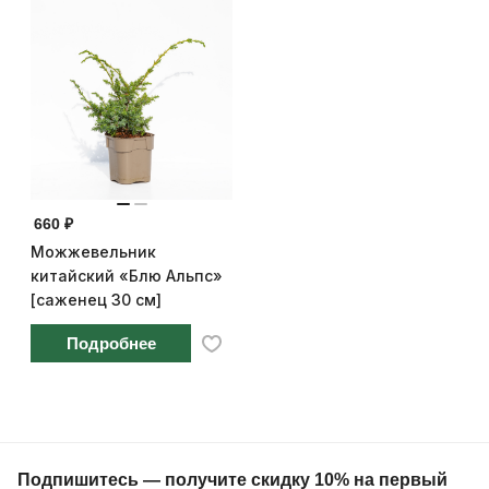
660 ₽
Можжевельник
китайский «Блю Альпс»
[саженец 30 см]
Подробнее
Подпишитесь — получите скидку 10% на первый