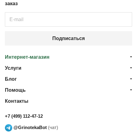
заказ
Подписаться
Интернет-магазин
Услуги
Блог
Помощь
Контакты
+7 (499) 112-47-12
@GrinotekaBot
(чат)