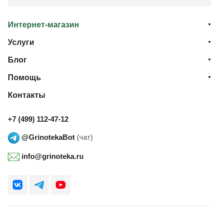
Интернет-магазин
Услуги
Блог
Помощь
Контакты
+7 (499) 112-47-12
@GrinotekaBot
(чат)
info@grinoteka.ru