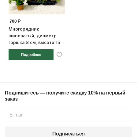
700 ₽
Многорядник
шиповатый, диаметр
горшка 8 см, высота 15
см
Подробнее
Подпишитесь — получите скидку 10% на первый
заказ
Подписаться