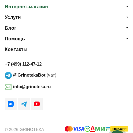
Интернет-магазин
Услуги
Блог
Помощь
Контакты
+7 (499) 112-47-12
@GrinotekaBot
(чат)
info@grinoteka.ru
© 2026 GRINOTEKA